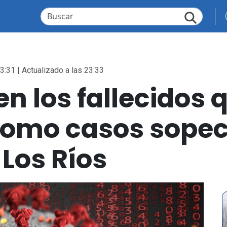
3:31 | Actualizado a las 23:33
n los fallecidos 
omo casos sopec
Los Ríos