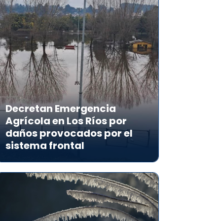
Decretan Emergencia
Agrícola en Los Ríos por
daños provocados por el
sistema frontal