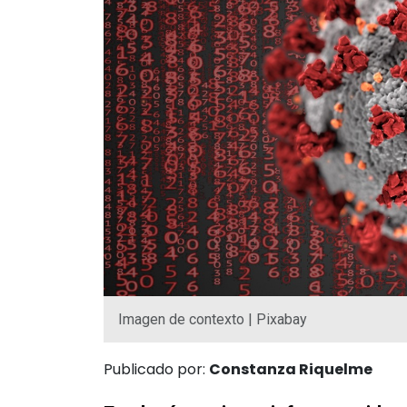
Imagen de contexto | Pixabay
Publicado por:
Constanza Riquelme