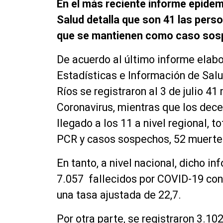
En el más reciente informe epidem
Salud detalla que son 41 las perso
que se mantienen como caso sos
De acuerdo al último informe elab
Estadísticas e Información de Sal
Ríos se registraron al 3 de julio
Coronavirus, mientras que los dec
llegado a los 11 a nivel regional, 
PCR y casos sospechos, 52 muerte
En tanto, a nivel nacional, dicho in
7.057 fallecidos por COVID-19 con
una tasa ajustada de 22,7.
Por otra parte, se registraron 3.