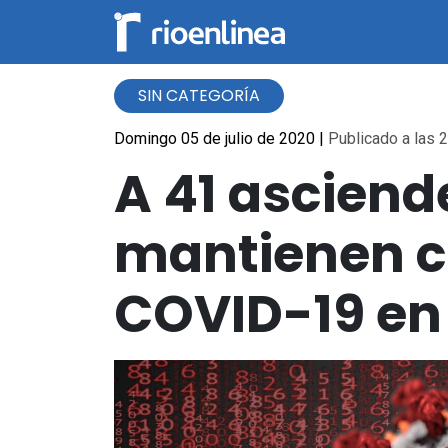
SIN CATEGORÍA
Domingo 05 de julio de 2020
|
Publicado a las 2
A 41 asciende
mantienen c
COVID-19 en 