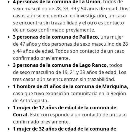
4 personas de la comuna de La Unión,
todos de
sexo masculino de 28, 33, 39 y 54 años de edad. Dos
casos aún se encuentran en investigación, un caso
se encuentra sin trazabilidad y el otro es contacto
de un caso confirmado previamente.
3 personas de la comuna de Paillaco,
una mujer
de 47 años y dos personas de sexo masculino de 28
y 44 años de edad. Todos son contacto de un caso
confirmado previamente.
3 personas de la comuna de Lago Ranco,
todos
de sexo masculino de 19, 21 y 39 años de edad. Los
tres casos aún se encuentran sin trazabilidad.
1 hombre de 41 años de la comuna de Mariquina,
caso que tuvo exposición comunitaria en la Región
de Antofagasta.
1 mujer de 17 años de edad de la comuna de
Corral.
Este corresponde a un contacto de un caso
confirmado previamente.
1 mujer de 32 años de edad de la comuna de