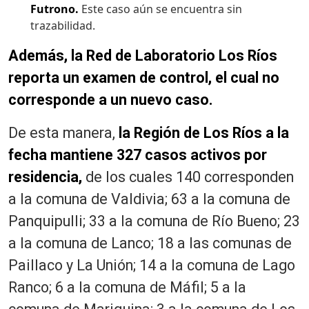
Futrono.
Este caso aún se encuentra sin
trazabilidad.
Además, la Red de Laboratorio Los Ríos
reporta un examen de control, el cual no
corresponde a un nuevo caso.
De esta manera,
la Región de Los Ríos a la
fecha mantiene 327 casos activos por
residencia,
de los cuales 140 corresponden
a la comuna de Valdivia; 63 a la comuna de
Panquipulli; 33 a la comuna de Río Bueno; 23
a la comuna de Lanco; 18 a las comunas de
Paillaco y La Unión; 14 a la comuna de Lago
Ranco; 6 a la comuna de Máfil; 5 a la