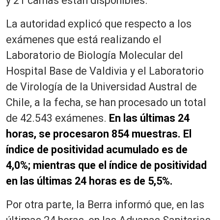
y 21 camas están disponibles.
La autoridad explicó que respecto a los
exámenes que está realizando el
Laboratorio de Biología Molecular del
Hospital Base de Valdivia y el Laboratorio
de Virología de la Universidad Austral de
Chile, a la fecha, se han procesado un total
de 42.543 exámenes.
En las últimas 24
horas, se procesaron 854 muestras. El
índice de positividad acumulado es de
4,0%; mientras que el índice de positividad
en las últimas 24 horas es de 5,5%.
Por otra parte, la Berra informó que, en las