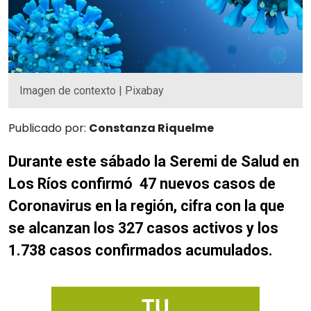
Imagen de contexto | Pixabay
Publicado por:
Constanza Riquelme
Durante este sábado la Seremi de Salud en
Los Ríos confirmó 47 nuevos casos de
Coronavirus en la región, cifra con la que
se alcanzan los 327 casos activos y los
1.738 casos confirmados acumulados.