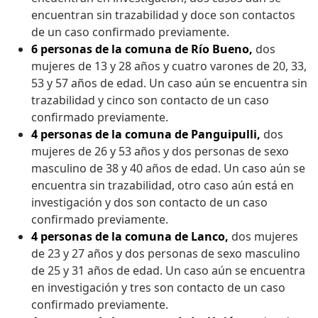
encuentran sin trazabilidad y doce son contactos
de un caso confirmado previamente.
6 personas de la comuna de Río Bueno,
dos
mujeres de 13 y 28 años y cuatro varones de 20, 33,
53 y 57 años de edad. Un caso aún se encuentra sin
trazabilidad y cinco son contacto de un caso
confirmado previamente.
4 personas de la comuna de Panguipulli,
dos
mujeres de 26 y 53 años y dos personas de sexo
masculino de 38 y 40 años de edad. Un caso aún se
encuentra sin trazabilidad, otro caso aún está en
investigación y dos son contacto de un caso
confirmado previamente.
4 personas de la comuna de Lanco,
dos mujeres
de 23 y 27 años y dos personas de sexo masculino
de 25 y 31 años de edad. Un caso aún se encuentra
en investigación y tres son contacto de un caso
confirmado previamente.