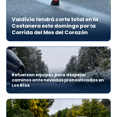
Valdivia tendrá corte total en la
Costanera este domingo por la
Corrida del Mes del Corazón
Refuerzan equipos para despejar
caminos ante nevadas pronosticadas en
Los Ríos