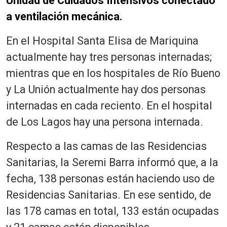
Unidad de Cuidados Intensivos conectado
a ventilación mecánica.
En el Hospital Santa Elisa de Mariquina
actualmente hay tres personas internadas;
mientras que en los hospitales de Río Bueno
y La Unión actualmente hay dos personas
internadas en cada reciento. En el hospital
de Los Lagos hay una persona internada.
Respecto a las camas de las Residencias
Sanitarias, la Seremi Barra informó que, a la
fecha, 138 personas están haciendo uso de
Residencias Sanitarias. En ese sentido, de
las 178 camas en total, 133 están ocupadas