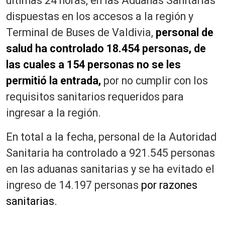
últimas 24 horas, en las Aduanas Sanitarias
dispuestas en los accesos a la región y
Terminal de Buses de Valdivia,
personal de
salud ha controlado 18.454 personas, de
las cuales a 154 personas no se les
permitió la entrada,
por no cumplir con los
requisitos sanitarios requeridos para
ingresar a la región.
En total a la fecha, personal de la Autoridad
Sanitaria ha controlado a 921.545 personas
en las aduanas sanitarias y se ha evitado el
ingreso de 14.197 personas
por razones
sanitarias.