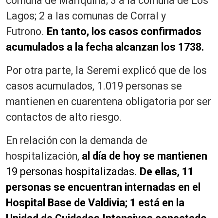
comuna de Mariquina; 3 a la comuna de Los
Lagos; 2 a las comunas de Corral y
Futrono.
En tanto, los casos confirmados
acumulados a la fecha alcanzan los 1738.
Por otra parte, la Seremi explicó que de los
casos acumulados, 1.019 personas se
mantienen en cuarentena obligatoria por ser
contactos de alto riesgo.
En relación con la demanda de
hospitalización,
al día de hoy se mantienen
19 personas hospitalizadas.
De ellas, 11
personas se encuentran internadas en el
Hospital Base de Valdivia; 1 está en la