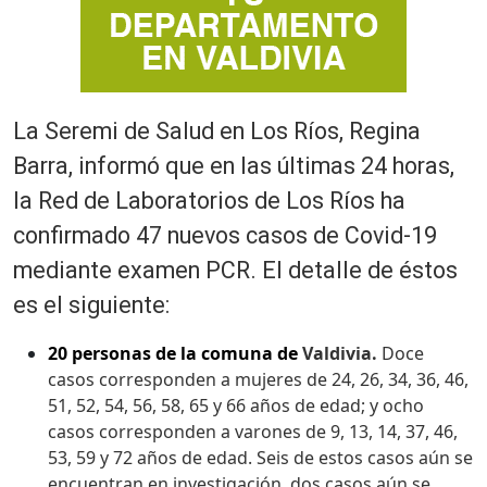
La Seremi de Salud en Los Ríos, Regina
Barra, informó que en las últimas 24 horas,
la Red de Laboratorios de Los Ríos ha
confirmado 47 nuevos casos de Covid-19
mediante examen PCR. El detalle de éstos
es el siguiente:
20 personas de la comuna de
Valdivia.
Doce
casos corresponden a mujeres de 24, 26, 34, 36, 46,
51, 52, 54, 56, 58, 65 y 66 años de edad; y ocho
casos corresponden a varones de 9, 13, 14, 37, 46,
53, 59 y 72 años de edad. Seis de estos casos aún se
encuentran en investigación, dos casos aún se