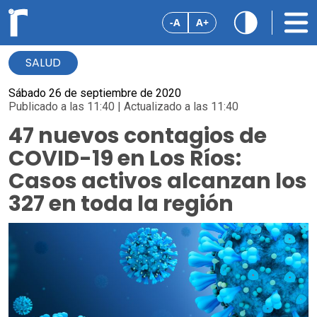
-A
A+
SALUD
Sábado 26 de septiembre de 2020
Publicado a las 11:40 | Actualizado a las 11:40
47 nuevos contagios de
COVID-19 en Los Ríos:
Casos activos alcanzan los
327 en toda la región