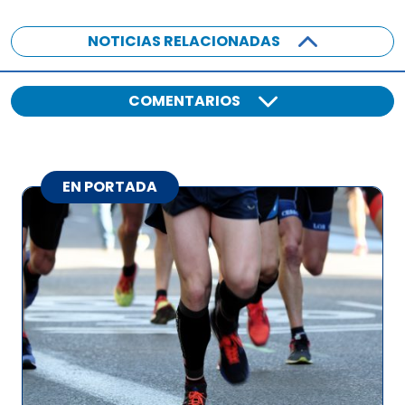
NOTICIAS RELACIONADAS
COMENTARIOS
EN PORTADA