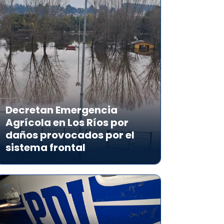
Decretan Emergencia
Agrícola en Los Ríos por
daños provocados por el
sistema frontal