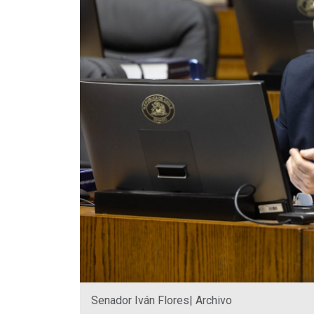
Senador Iván Flores| Archivo