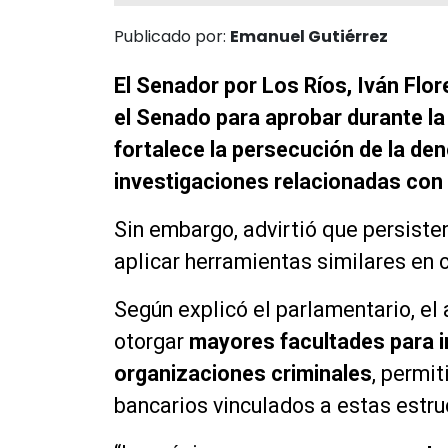
Publicado por:
Emanuel Gutiérrez
El Senador por Los Ríos, Iván Flo
el Senado para aprobar durante l
fortalece la persecución de la den
investigaciones relacionadas con
Sin embargo, advirtió que persiste
aplicar herramientas similares en
Según explicó el parlamentario, el
otorgar
mayores facultades para i
organizaciones criminales
, permi
bancarios vinculados a estas estru