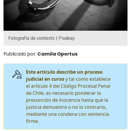
Fotografía de contexto | Pixabay
Publicado por:
Camila Oportus
Este artículo describe un proceso
judicial en curso
y tal como establece
el artículo 4 del Código Procesal Penal
de Chile, es necesario ponderar la
presunción de inocencia hasta que la
justicia demuestre o no lo contrario,
mediante una condena con sentencia
firme.