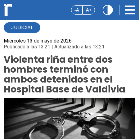
-A
A+
JUDICIAL
Miércoles 13 de mayo de 2026
Publicado a las 13:21 | Actualizado a las 13:21
Violenta riña entre dos
hombres terminó con
ambos detenidos en el
Hospital Base de Valdivia