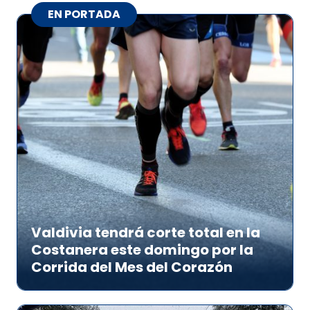
EN PORTADA
Valdivia tendrá corte total en la
Costanera este domingo por la
Corrida del Mes del Corazón