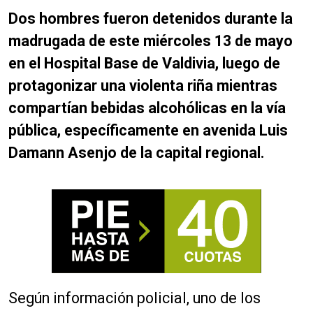
Dos hombres fueron detenidos durante la
madrugada de este miércoles 13 de mayo
en el Hospital Base de Valdivia, luego de
protagonizar una violenta riña mientras
compartían bebidas alcohólicas en la vía
pública, específicamente en avenida Luis
Damann Asenjo de la capital regional.
Según información policial, uno de los