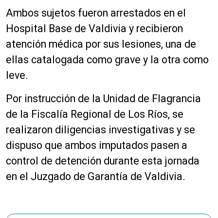
Ambos sujetos fueron arrestados en el
Hospital Base de Valdivia y recibieron
atención médica por sus lesiones, una de
ellas catalogada como grave y la otra como
leve.
Por instrucción de la Unidad de Flagrancia
de la Fiscalía Regional de Los Ríos, se
realizaron diligencias investigativas y se
dispuso que ambos imputados pasen a
control de detención durante esta jornada
en el Juzgado de Garantía de Valdivia.