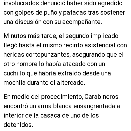
involucrados denunció haber sido agredido
con golpes de puño y patadas tras sostener
una discusión con su acompañante.
Minutos más tarde, el segundo implicado
llegó hasta el mismo recinto asistencial con
heridas cortopunzantes, asegurando que el
otro hombre lo había atacado con un
cuchillo que habría extraído desde una
mochila durante el altercado.
En medio del procedimiento, Carabineros
encontró un arma blanca ensangrentada al
interior de la casaca de uno de los
detenidos.