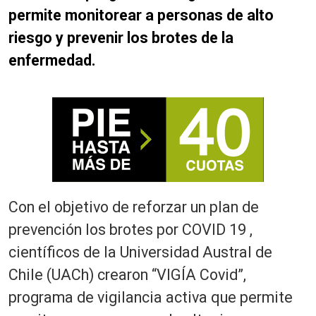
permite monitorear a personas de alto
riesgo y prevenir los brotes de la
enfermedad.
Con el objetivo de reforzar un plan de
prevención los brotes por COVID 19 ,
científicos de la Universidad Austral de
Chile (UACh) crearon “VIGÍA Covid”,
programa de vigilancia activa que permite