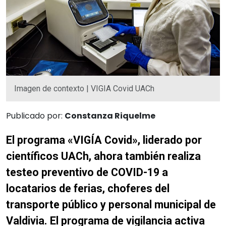
Imagen de contexto | VIGIA Covid UACh
Publicado por:
Constanza Riquelme
El programa «VIGÍA Covid», liderado por
científicos UACh, ahora también realiza
testeo preventivo de COVID-19 a
locatarios de ferias, choferes del
transporte público y personal municipal de
Valdivia. El programa de vigilancia activa