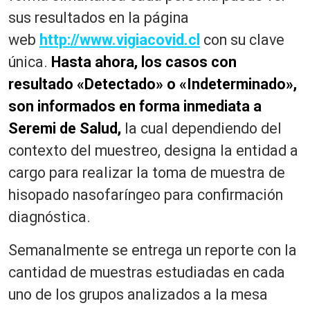
sus resultados en la página
web
http://www.vigiacovid.cl
con su clave
única.
Hasta ahora, los casos con
resultado «Detectado» o «Indeterminado»,
son informados en forma inmediata a
Seremi de Salud,
la cual dependiendo del
contexto del muestreo, designa la entidad a
cargo para realizar la toma de muestra de
hisopado nasofaríngeo para confirmación
diagnóstica.
Semanalmente se entrega un reporte con la
cantidad de muestras estudiadas en cada
uno de los grupos analizados a la mesa