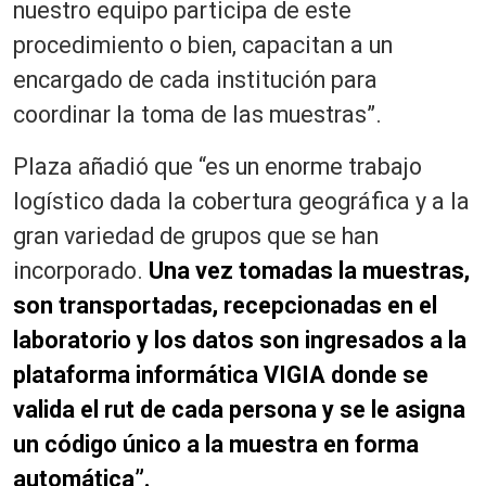
nuestro equipo participa de este
procedimiento o bien, capacitan a un
encargado de cada institución para
coordinar la toma de las muestras”.
Plaza añadió que “es un enorme trabajo
logístico dada la cobertura geográfica y a la
gran variedad de grupos que se han
incorporado.
Una vez tomadas la muestras,
son transportadas, recepcionadas en el
laboratorio y los datos son ingresados a la
plataforma informática VIGIA donde se
valida el rut de cada persona y se le asigna
un código único a la muestra en forma
automática”.