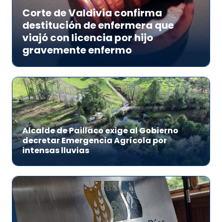
Corte de Valdivia confirma
destitución de enfermera que
viajó con licencia por hijo
gravemente enfermo
Alcalde de Paillaco exige al Gobierno
decretar Emergencia Agrícola por
intensas lluvias