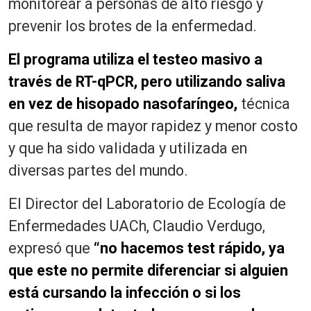
monitorear a personas de alto riesgo y
prevenir los brotes de la enfermedad.
El programa utiliza el testeo masivo a
través de RT-qPCR, pero utilizando saliva
en vez de hisopado nasofaríngeo,
técnica
que resulta de mayor rapidez y menor costo
y que ha sido validada y utilizada en
diversas partes del mundo.
El Director del Laboratorio de Ecología de
Enfermedades UACh, Claudio Verdugo,
expresó que
“no hacemos test rápido, ya
que este no permite diferenciar si alguien
está cursando la infección o si los