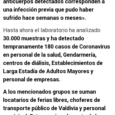
anticuerpos detectados corresponden a
una infección previa que pudo haber
sufrido hace semanas o meses».
Hasta ahora el laboratorio ha analizado
30.000 muestras y ha detectado
tempranamente 180 casos de Coronavirus
en personal de la salud, Gendarmería,
centros de diálisis, Establecimientos de
Larga Estadía de Adultos Mayores y
personal de empresas.
A los mencionados grupos se suman
locatarios de ferias libres, choferes de
transporte público de Valdivia y personal