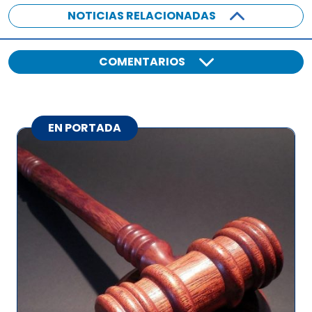
NOTICIAS RELACIONADAS
COMENTARIOS
EN PORTADA