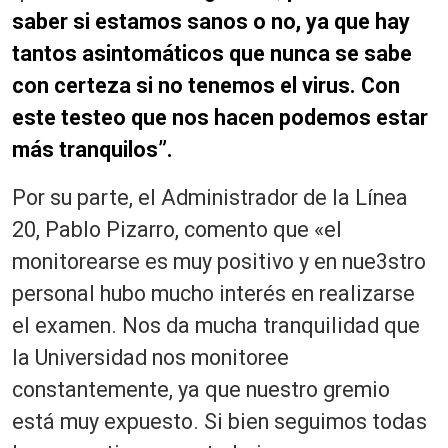
saber si estamos sanos o no, ya que hay
tantos asintomáticos que nunca se sabe
con certeza si no tenemos el virus. Con
este testeo que nos hacen podemos estar
más tranquilos”.
Por su parte, el Administrador de la Línea
20, Pablo Pizarro, comento que «el
monitorearse es muy positivo y en nue3stro
personal hubo mucho interés en realizarse
el examen. Nos da mucha tranquilidad que
la Universidad nos monitoree
constantemente, ya que nuestro gremio
está muy expuesto. Si bien seguimos todas