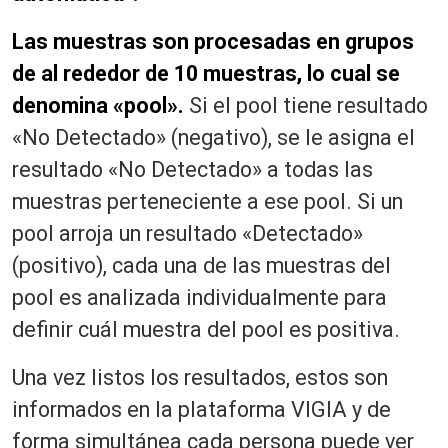
Las muestras son procesadas en grupos
de al rededor de 10 muestras, lo cual se
denomina «pool».
Si el pool tiene resultado
«No Detectado» (negativo), se le asigna el
resultado «No Detectado» a todas las
muestras perteneciente a ese pool. Si un
pool arroja un resultado «Detectado»
(positivo), cada una de las muestras del
pool es analizada individualmente para
definir cuál muestra del pool es positiva.
Una vez listos los resultados, estos son
informados en la plataforma VIGIA y de
forma simultánea cada persona puede ver