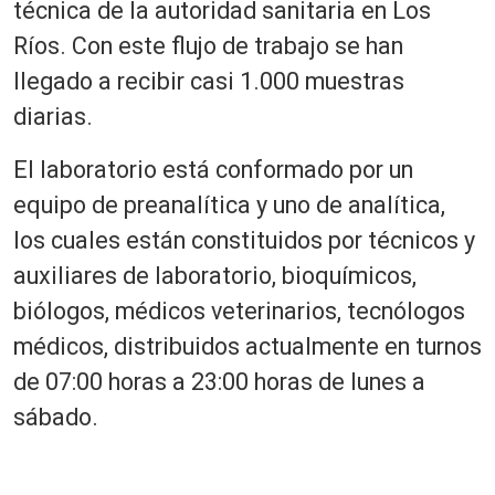
técnica de la autoridad sanitaria en Los
Ríos. Con este flujo de trabajo se han
llegado a recibir casi 1.000 muestras
diarias.
El laboratorio está conformado por un
equipo de preanalítica y uno de analítica,
los cuales están constituidos por técnicos y
auxiliares de laboratorio, bioquímicos,
biólogos, médicos veterinarios, tecnólogos
médicos, distribuidos actualmente en turnos
de 07:00 horas a 23:00 horas de lunes a
sábado.