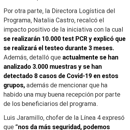
Por otra parte, la Directora Logística del
Programa, Natalia Castro, recalcó el
impacto positivo de la iniciativa con la cual
se realizarán 10.000 test PCR y explicó que
se realizará el testeo durante 3 meses.
Además, detalló que
actualmente se han
analizado 3.000 muestras y se han
detectado 8 casos de Covid-19 en estos
grupos,
además de mencionar que ha
habido una muy buena recepción por parte
de los beneficiarios del programa.
Luis Jaramillo, chofer de la Línea 4 expresó
que
“nos da más seguridad, podemos