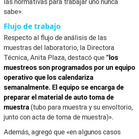
las normativas para trabajar uno nunca
sabe».
Flujo de trabajo
Respecto al flujo de análisis de las
muestras del laboratorio, la Directora
Técnica, Anita Plaza, destacó que
“los
muestreos son programados por un equipo
operativo que los calendariza
semanalmente. El equipo se encarga de
preparar el material de auto toma de
muestra
(tubo para muestra y su envoltorio,
junto con acta de toma de muestra)».
Además, agregó que «en algunos casos