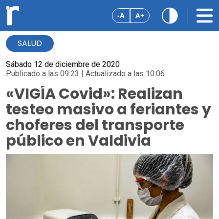
-A
A+
SALUD
Sábado 12 de diciembre de 2020
Publicado a las 09:23 | Actualizado a las 10:06
«VIGÍA Covid»: Realizan
testeo masivo a feriantes y
choferes del transporte
público en Valdivia