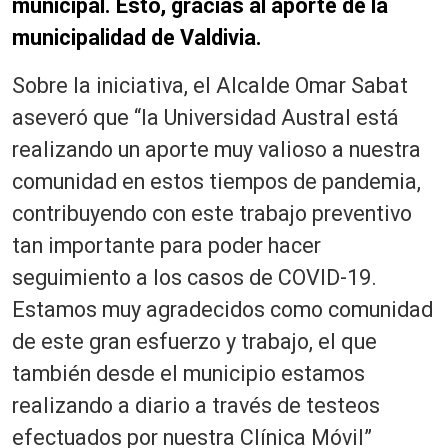
municipal. Esto, gracias al aporte de la
municipalidad de Valdivia.
Sobre la iniciativa, el Alcalde Omar Sabat
aseveró que “la Universidad Austral está
realizando un aporte muy valioso a nuestra
comunidad en estos tiempos de pandemia,
contribuyendo con este trabajo preventivo
tan importante para poder hacer
seguimiento a los casos de COVID-19.
Estamos muy agradecidos como comunidad
de este gran esfuerzo y trabajo, el que
también desde el municipio estamos
realizando a diario a través de testeos
efectuados por nuestra Clínica Móvil”