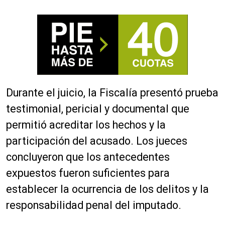
Durante el juicio, la Fiscalía presentó prueba
testimonial, pericial y documental que
permitió acreditar los hechos y la
participación del acusado. Los jueces
concluyeron que los antecedentes
expuestos fueron suficientes para
establecer la ocurrencia de los delitos y la
responsabilidad penal del imputado.