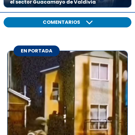
el sector Guacamayo de Valdivia
COMENTARIOS
EN PORTADA