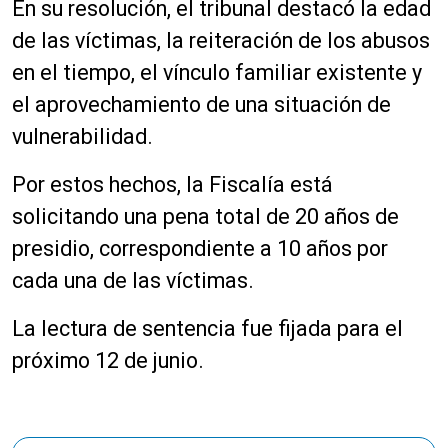
En su resolución, el tribunal destacó la edad
de las víctimas, la reiteración de los abusos
en el tiempo, el vínculo familiar existente y
el aprovechamiento de una situación de
vulnerabilidad.
Por estos hechos, la Fiscalía está
solicitando una pena total de 20 años de
presidio, correspondiente a 10 años por
cada una de las víctimas.
La lectura de sentencia fue fijada para el
próximo 12 de junio.