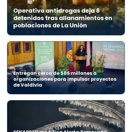
Operativo antidrogas deja 8
detenidos tras allanamientos en
poblaciones de La Unión
Entregan cerca de $85 millones a
organizaciones para impulsar proyectos
de Valdivia