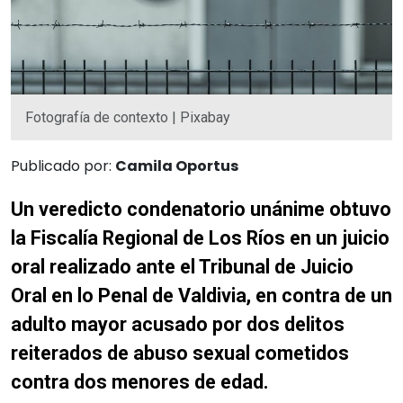
Fotografía de contexto | Pixabay
Publicado por:
Camila Oportus
Un veredicto condenatorio unánime obtuvo
la Fiscalía Regional de Los Ríos en un juicio
oral realizado ante el Tribunal de Juicio
Oral en lo Penal de Valdivia, en contra de un
adulto mayor acusado por dos delitos
reiterados de abuso sexual cometidos
contra dos menores de edad.