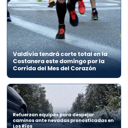
Valdivia tendrá corte total en la
Costanera este domingo por la
Corrida del Mes del Corazón
Refuerzan equipos para despejar
caminos ante nevadas pronosticadas en
Los Ríos