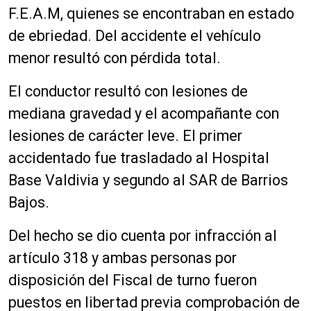
F.E.A.M, quienes se encontraban en estado
de ebriedad. Del accidente el vehículo
menor resultó con pérdida total.
El conductor resultó con lesiones de
mediana gravedad y el acompañante con
lesiones de carácter leve. El primer
accidentado fue trasladado al Hospital
Base Valdivia y segundo al SAR de Barrios
Bajos.
Del hecho se dio cuenta por infracción al
artículo 318 y ambas personas por
disposición del Fiscal de turno fueron
puestos en libertad previa comprobación de