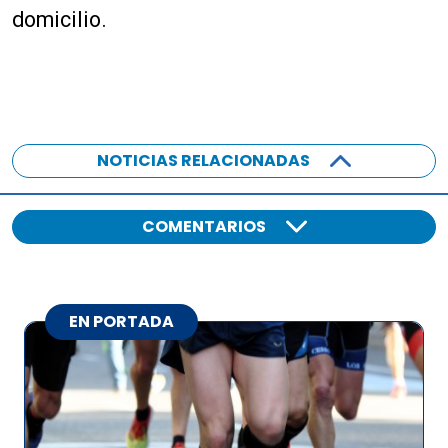
domicilio.
NOTICIAS RELACIONADAS
COMENTARIOS
EN PORTADA