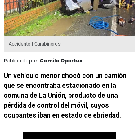
Accidente | Carabineros
Publicado por:
Camila Oportus
Un vehículo menor chocó con un camión
que se encontraba estacionado en la
comuna de La Unión, producto de una
pérdida de control del móvil, cuyos
ocupantes iban en estado de ebriedad.