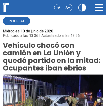
-A
A+
POLICIAL
Miércoles 10 de junio de 2020
Publicado a las 13:36 | Actualizado a las 13:56
Vehículo chocó con
camión en La Unión y
quedó partido en la mitad:
Ocupantes iban ebrios