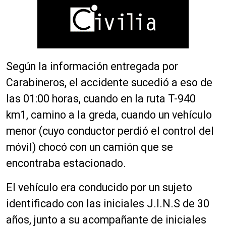
Según la información entregada por
Carabineros, el accidente sucedió a eso de
las 01:00 horas, cuando en la ruta T-940
km1, camino a la greda, cuando un vehículo
menor (cuyo conductor perdió el control del
móvil) chocó con un camión que se
encontraba estacionado.
El vehículo era conducido por un sujeto
identificado con las iniciales J.I.N.S de 30
años, junto a su acompañante de iniciales