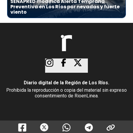
SENAPRED modifica Alerta Temprana
Preventiva en Los Ríos por nevadas y fuerte
viento
Diario digital de la Región de Los Ríos.
Prohibida la reproducción o copia del material sin expreso
consentimiento de RioenLinea.