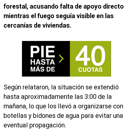
forestal, acusando falta de apoyo directo
mientras el fuego seguía visible en las
cercanías de viviendas.
Según relataron, la situación se extendió
hasta aproximadamente las 3:00 de la
mañana, lo que los llevó a organizarse con
botellas y bidones de agua para evitar una
eventual propagación.