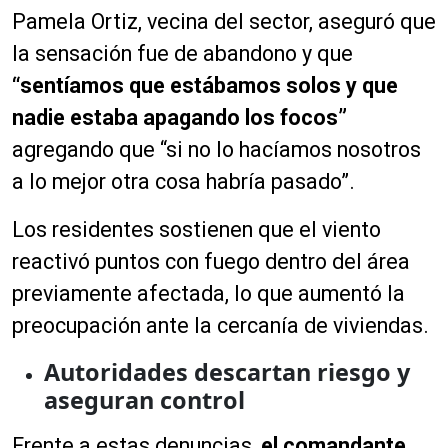
Pamela Ortiz, vecina del sector, aseguró que
la sensación fue de abandono y que
“sentíamos que estábamos solos y que
nadie estaba apagando los focos”
agregando que “si no lo hacíamos nosotros
a lo mejor otra cosa habría pasado”.
Los residentes sostienen que el viento
reactivó puntos con fuego dentro del área
previamente afectada, lo que aumentó la
preocupación ante la cercanía de viviendas.
Autoridades descartan riesgo y
aseguran control
Frente a estas denuncias,
el comandante