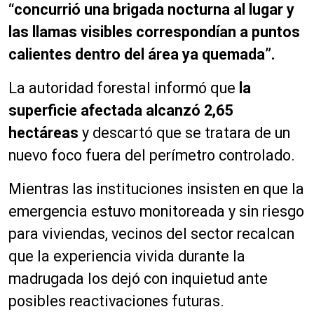
“concurrió una brigada nocturna al lugar y
las llamas visibles correspondían a puntos
calientes dentro del área ya quemada”.
La autoridad forestal informó que
la
superficie afectada alcanzó 2,65
hectáreas
y descartó que se tratara de un
nuevo foco fuera del perímetro controlado.
Mientras las instituciones insisten en que la
emergencia estuvo monitoreada y sin riesgo
para viviendas, vecinos del sector recalcan
que la experiencia vivida durante la
madrugada los dejó con inquietud ante
posibles reactivaciones futuras.