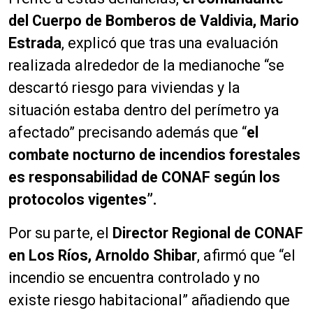
del Cuerpo de Bomberos de Valdivia, Mario
Estrada
, explicó que tras una evaluación
realizada alrededor de la medianoche “se
descartó riesgo para viviendas y la
situación estaba dentro del perímetro ya
afectado” precisando además que “
el
combate nocturno de incendios forestales
es responsabilidad de CONAF según los
protocolos vigentes”.
Por su parte, el
Director Regional de CONAF
en Los Ríos, Arnoldo Shibar
, afirmó que “el
incendio se encuentra controlado y no
existe riesgo habitacional” añadiendo que