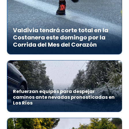
Valdivia tendrá corte total en la
Costanera este domingo por la
Corrida del Mes del Corazón
Refuerzan equipos para despejar
caminos ante nevadas pronosticadas en
Los Ríos