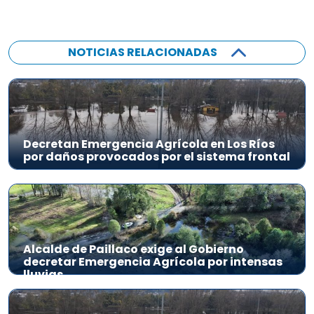
NOTICIAS RELACIONADAS
Decretan Emergencia Agrícola en Los Ríos
por daños provocados por el sistema frontal
Alcalde de Paillaco exige al Gobierno
decretar Emergencia Agrícola por intensas
lluvias