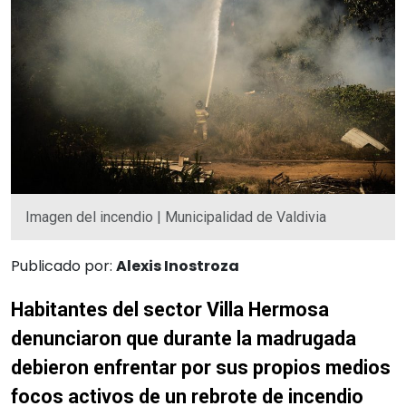
Imagen del incendio | Municipalidad de Valdivia
Publicado por:
Alexis Inostroza
Habitantes del sector Villa Hermosa
denunciaron que durante la madrugada
debieron enfrentar por sus propios medios
focos activos de un rebrote de incendio