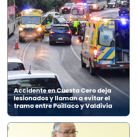
Accidente en Cuesta Cero deja
lesionados y llaman a evitar el
tramo entre Paillaco y Valdivia