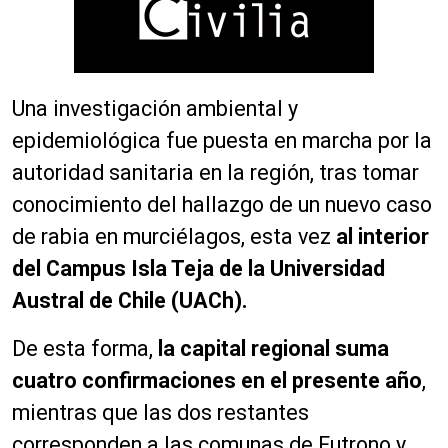
Una investigación ambiental y
epidemiológica fue puesta en marcha por la
autoridad sanitaria en la región, tras tomar
conocimiento del hallazgo de un nuevo caso
de rabia en murciélagos, esta vez
al interior
del Campus Isla Teja de la Universidad
Austral de Chile (UACh).
De esta forma,
la capital regional suma
cuatro confirmaciones en el presente año
,
mientras que las dos restantes
corresponden a las comunas de Futrono y