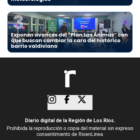
3
Exponen avances del “Plan Las Ánimas” con
que buscan cambiar la cara del histórico
barrio valdiviano
Diario digital de la Región de Los Ríos.
Prohibida la reproducción o copia del material sin expreso
consentimiento de RioenLinea.