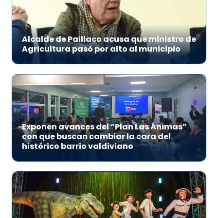
Alcalde de Paillaco acusa que ministro de
Agricultura pasó por alto al municipio
Exponen avances del “Plan Las Ánimas”
con que buscan cambiar la cara del
histórico barrio valdiviano