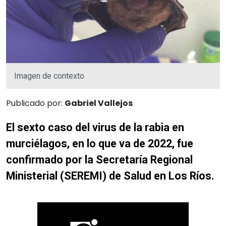
Imagen de contexto
Publicado por:
Gabriel Vallejos
El sexto caso del virus de la rabia en
murciélagos, en lo que va de 2022, fue
confirmado por la Secretaría Regional
Ministerial (SEREMI) de Salud en Los Ríos.