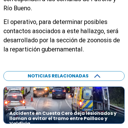
Río Bueno.
El operativo, para determinar posibles
contactos asociados a este hallazgo, será
desarrollado por la sección de zoonosis de
la repartición gubernamental.
NOTICIAS RELACIONADAS
Accidente en Cuesta Cero deja lesionados y
llaman a evitar el tramo entre Paillaco y
Valdivia