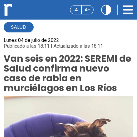
-A
A+
SALUD
Lunes 04 de julio de 2022
Publicado a las 18:11 | Actualizado a las 18:11
Van seis en 2022: SEREMI de
Salud confirma nuevo
caso de rabia en
murciélagos en Los Ríos