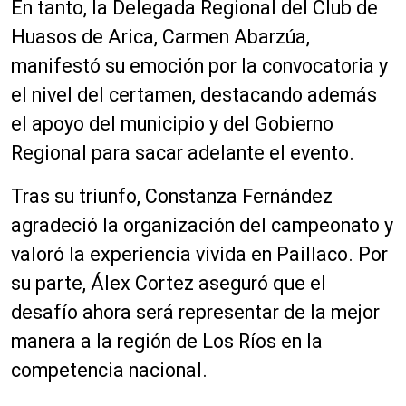
En tanto, la Delegada Regional del Club de
Huasos de Arica, Carmen Abarzúa,
manifestó su emoción por la convocatoria y
el nivel del certamen, destacando además
el apoyo del municipio y del Gobierno
Regional para sacar adelante el evento.
Tras su triunfo, Constanza Fernández
agradeció la organización del campeonato y
valoró la experiencia vivida en Paillaco. Por
su parte, Álex Cortez aseguró que el
desafío ahora será representar de la mejor
manera a la región de Los Ríos en la
competencia nacional.