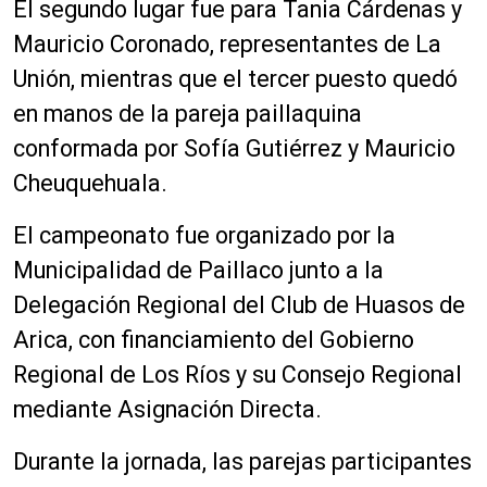
El segundo lugar fue para Tania Cárdenas y
Mauricio Coronado, representantes de La
Unión, mientras que el tercer puesto quedó
en manos de la pareja paillaquina
conformada por Sofía Gutiérrez y Mauricio
Cheuquehuala.
El campeonato fue organizado por la
Municipalidad de Paillaco junto a la
Delegación Regional del Club de Huasos de
Arica, con financiamiento del Gobierno
Regional de Los Ríos y su Consejo Regional
mediante Asignación Directa.
Durante la jornada, las parejas participantes