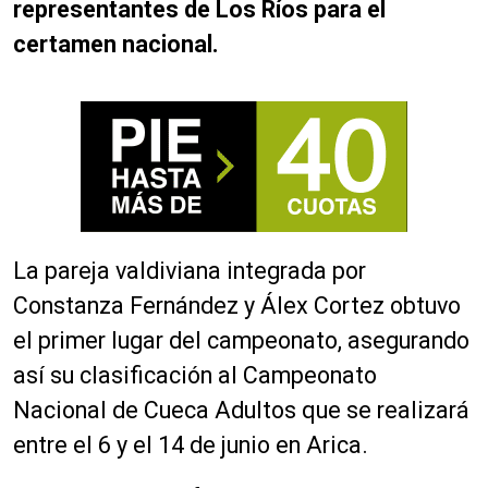
representantes de Los Ríos para el
certamen nacional.
La pareja valdiviana integrada por
Constanza Fernández y Álex Cortez obtuvo
el primer lugar del campeonato, asegurando
así su clasificación al Campeonato
Nacional de Cueca Adultos que se realizará
entre el 6 y el 14 de junio en Arica.