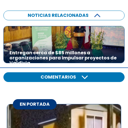
NOTICIAS RELACIONADAS
Entregan cerca de $85 millones a
organizaciones para impulsar proyectos de
Valdivia
COMENTARIOS
EN PORTADA