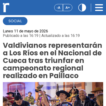
-A
A+
SOCIAL
Lunes 11 de mayo de 2026
Publicado a las 16:19 | Actualizado a las 16:19
Valdivianos representarán
a Los Ríos en el Nacional de
Cueca tras triunfar en
campeonato regional
realizado en Paillaco