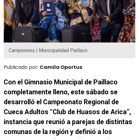
Campeones | Municipalidad Paillaco
Publicado por:
Camila Oportus
Con el Gimnasio Municipal de Paillaco
completamente lleno, este sábado se
desarrolló el Campeonato Regional de
Cueca Adultos “Club de Huasos de Arica”,
instancia que reunió a parejas de distintas
comunas de la región y definió a los