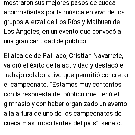
mostraron sus mejores pasos de cueca
acompañadas por la música en vivo de los
grupos Alerzal de Los Ríos y Maihuen de
Los Ángeles, en un evento que convocó a
una gran cantidad de público.
El alcalde de Paillaco, Cristian Navarrete,
valoró el éxito de la actividad y destacó el
trabajo colaborativo que permitió concretar
el campeonato. “Estamos muy contentos
con la respuesta del público que llenó el
gimnasio y con haber organizado un evento
a la altura de uno de los campeonatos de
cueca más importantes del país”, señaló.