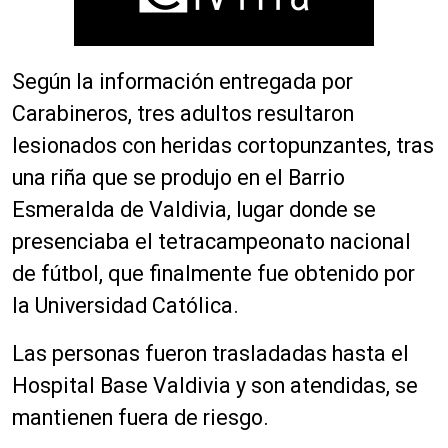
Según la información entregada por
Carabineros, tres adultos resultaron
lesionados con heridas cortopunzantes, tras
una riña que se produjo en el Barrio
Esmeralda de Valdivia, lugar donde se
presenciaba el tetracampeonato nacional
de fútbol, que finalmente fue obtenido por
la Universidad Católica.
Las personas fueron trasladadas hasta el
Hospital Base Valdivia y son atendidas, se
mantienen fuera de riesgo.