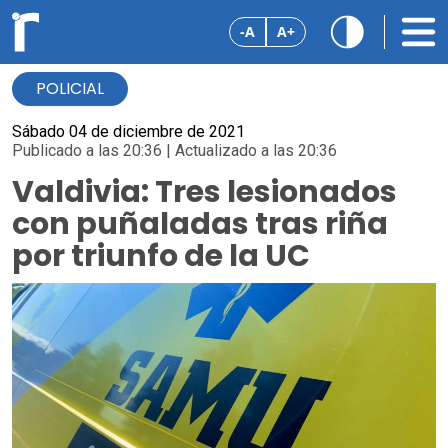
-A
A+
POLICIAL
Sábado 04 de diciembre de 2021
Publicado a las 20:36 | Actualizado a las 20:36
Valdivia: Tres lesionados
con puñaladas tras riña
por triunfo de la UC