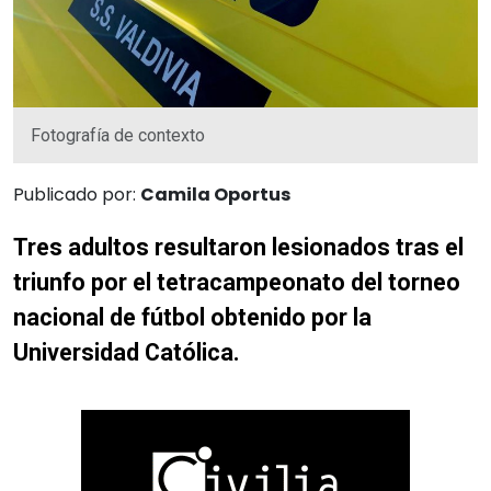
Fotografía de contexto
Publicado por:
Camila Oportus
Tres adultos resultaron lesionados tras el
triunfo por el tetracampeonato del torneo
nacional de fútbol obtenido por la
Universidad Católica.