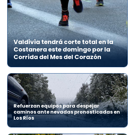
Valdivia tendrá corte total en la
Costanera este domingo por la
Corrida del Mes del Corazón
Refuerzan equipos para despejar
caminos ante nevadas pronosticadas en
Los Ríos