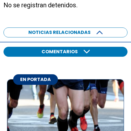
No se registran detenidos.
NOTICIAS RELACIONADAS
COMENTARIOS
EN PORTADA