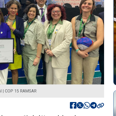
dal | COP 15 RAMSAR