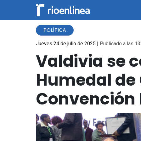
POLÍTICA
Jueves 24 de julio de 2025
|
Publicado a las 13
Valdivia se 
Humedal de C
Convención