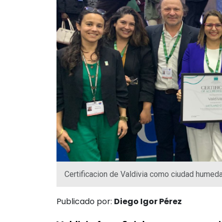
Certificacion de Valdivia como ciudad hume
Publicado por:
Diego Igor Pérez