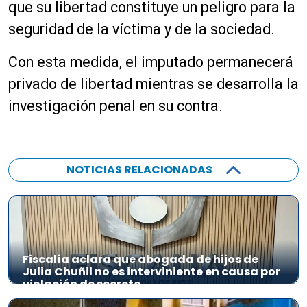
que su libertad constituye un peligro para la
seguridad de la víctima y de la sociedad.
Con esta medida, el imputado permanecerá
privado de libertad mientras se desarrolla la
investigación penal en su contra.
NOTICIAS RELACIONADAS
Fiscalía aclara que abogada de hijos de
Julia Chuñil no es interviniente en causa por
violación de secreto