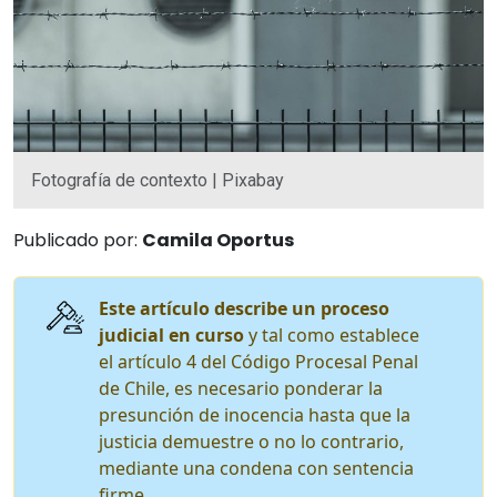
Fotografía de contexto | Pixabay
Publicado por:
Camila Oportus
Este artículo describe un proceso
judicial en curso
y tal como establece
el artículo 4 del Código Procesal Penal
de Chile, es necesario ponderar la
presunción de inocencia hasta que la
justicia demuestre o no lo contrario,
mediante una condena con sentencia
firme.