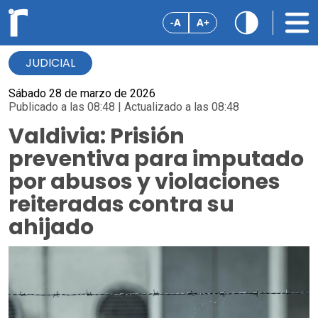
-A
A+
JUDICIAL
Sábado 28 de marzo de 2026
Publicado a las 08:48 | Actualizado a las 08:48
Valdivia: Prisión
preventiva para imputado
por abusos y violaciones
reiteradas contra su
ahijado