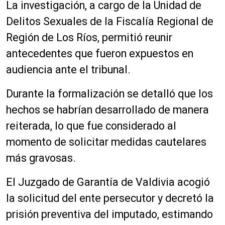
La investigación, a cargo de la Unidad de
Delitos Sexuales de la Fiscalía Regional de
Región de Los Ríos, permitió reunir
antecedentes que fueron expuestos en
audiencia ante el tribunal.
Durante la formalización se detalló que los
hechos se habrían desarrollado de manera
reiterada, lo que fue considerado al
momento de solicitar medidas cautelares
más gravosas.
El Juzgado de Garantía de Valdivia acogió
la solicitud del ente persecutor y decretó la
prisión preventiva del imputado, estimando