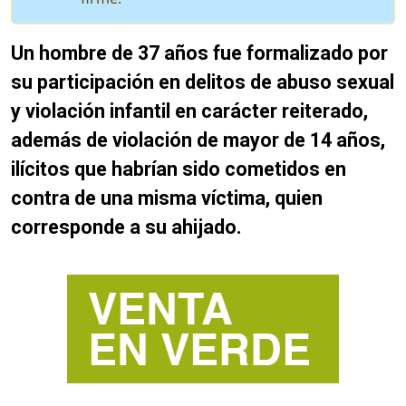
Un hombre de 37 años fue formalizado por
su participación en delitos de abuso sexual
y violación infantil en carácter reiterado,
además de violación de mayor de 14 años,
ilícitos que habrían sido cometidos en
contra de una misma víctima, quien
corresponde a su ahijado.