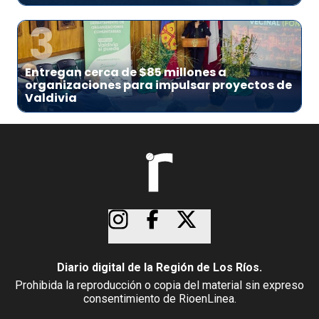
3
Entregan cerca de $85 millones a
organizaciones para impulsar proyectos de
Valdivia
Diario digital de la Región de Los Ríos.
Prohibida la reproducción o copia del material sin expreso
consentimiento de RioenLinea.