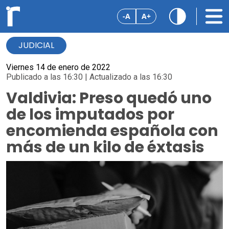
-A
A+
JUDICIAL
Viernes 14 de enero de 2022
Publicado a las 16:30 | Actualizado a las 16:30
Valdivia: Preso quedó uno
de los imputados por
encomienda española con
más de un kilo de éxtasis