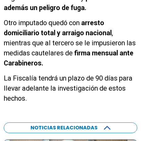
además un peligro de fuga.
Otro imputado quedó con
arresto
domiciliario total y arraigo nacional
,
mientras que al tercero se le impusieron las
medidas cautelares de
firma mensual ante
Carabineros.
La Fiscalía tendrá un plazo de 90 días para
llevar adelante la investigación de estos
hechos.
NOTICIAS RELACIONADAS