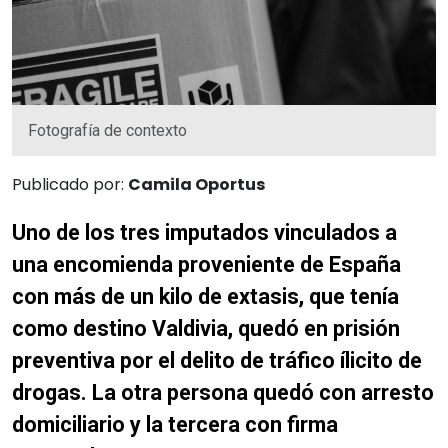
Fotografía de contexto
Publicado por:
Camila Oportus
Uno de los tres imputados vinculados a
una encomienda proveniente de España
con más de un kilo de extasis, que tenía
como destino Valdivia, quedó en prisión
preventiva por el delito de tráfico ílicito de
drogas. La otra persona quedó con arresto
domiciliario y la tercera con firma