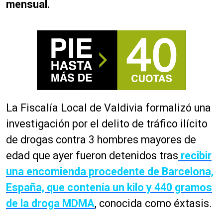
mensual.
La Fiscalía Local de Valdivia formalizó una
investigación por el delito de tráfico ilícito
de drogas contra 3 hombres mayores de
edad que ayer fueron detenidos tras
recibir
una encomienda procedente de Barcelona,
España, que contenía un kilo y 440 gramos
de la droga MDMA
, conocida como éxtasis.