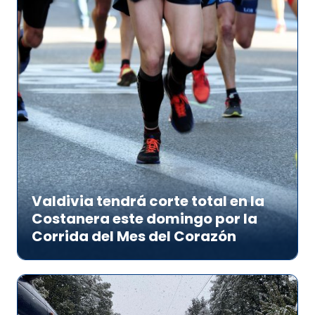
Valdivia tendrá corte total en la
Costanera este domingo por la
Corrida del Mes del Corazón