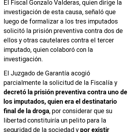
El Fiscal Gonzalo Valderas, quien dirige la
investigación de esta causa, señaló que
luego de formalizar a los tres imputados
solicitó la prisión preventiva contra dos de
ellos y otras cautelares contra el tercer
imputado, quien colaboró con la
investigación.
El Juzgado de Garantía acogió
parcialmente la solicitud de la Fiscalía y
decretó la prisión preventiva contra uno de
los imputados, quien era el destinatario
final de la droga
, por considerar que su
libertad constituiría un pelito para la
seguridad de la sociedad y
por existir