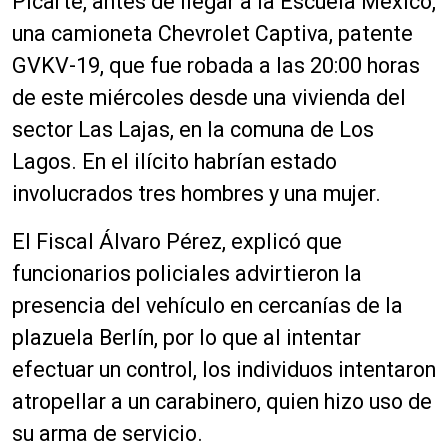
Picarte, antes de llegar a la Escuela México,
una camioneta Chevrolet Captiva, patente
GVKV-19, que fue robada a las 20:00 horas
de este miércoles desde una vivienda del
sector Las Lajas, en la comuna de Los
Lagos. En el ilícito habrían estado
involucrados tres hombres y una mujer.
El Fiscal Álvaro Pérez, explicó que
funcionarios policiales advirtieron la
presencia del vehículo en cercanías de la
plazuela Berlín, por lo que al intentar
efectuar un control, los individuos intentaron
atropellar a un carabinero, quien hizo uso de
su arma de servicio.