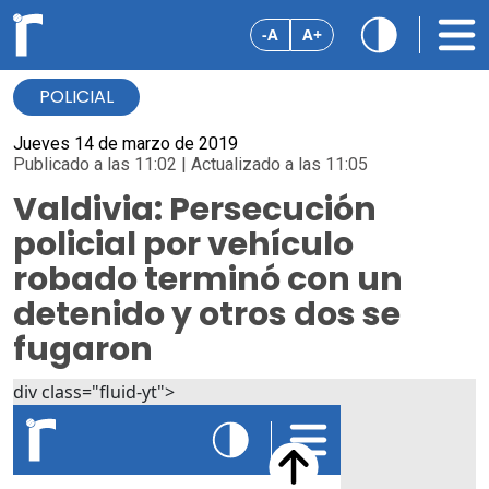
-A
A+
POLICIAL
Jueves 14 de marzo de 2019
Publicado a las 11:02 | Actualizado a las 11:05
Valdivia: Persecución
policial por vehículo
robado terminó con un
detenido y otros dos se
fugaron
div class="fluid-yt">