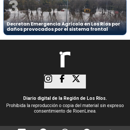
3
Decretan Emergencia Agrícola en Los Ríos por
daños provocados por el sistema frontal
Diario digital de la Región de Los Ríos.
Prohibida la reproducción o copia del material sin expreso
consentimiento de RioenLinea.