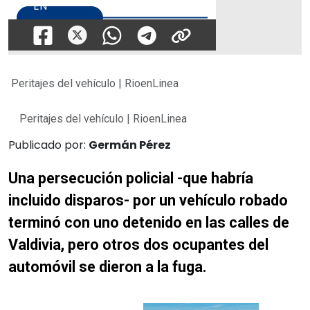
Peritajes del vehículo | RioenLinea
Peritajes del vehículo | RioenLinea
Publicado por:
Germán Pérez
Una persecución policial -que habría
incluido disparos- por un vehículo robado
terminó con uno detenido en las calles de
Valdivia, pero otros dos ocupantes del
automóvil se dieron a la fuga.