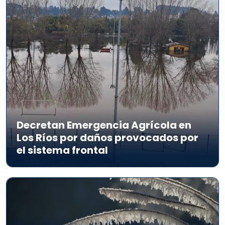
Decretan Emergencia Agrícola en
Los Ríos por daños provocados por
el sistema frontal