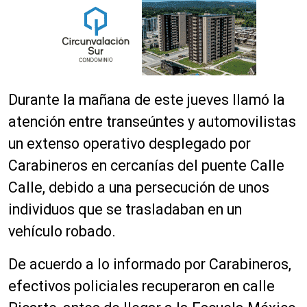
Durante la mañana de este jueves llamó la
atención entre transeúntes y automovilistas
un extenso operativo desplegado por
Carabineros en cercanías del puente Calle
Calle, debido a una persecución de unos
individuos que se trasladaban en un
vehículo robado.
De acuerdo a lo informado por Carabineros,
efectivos policiales recuperaron en calle