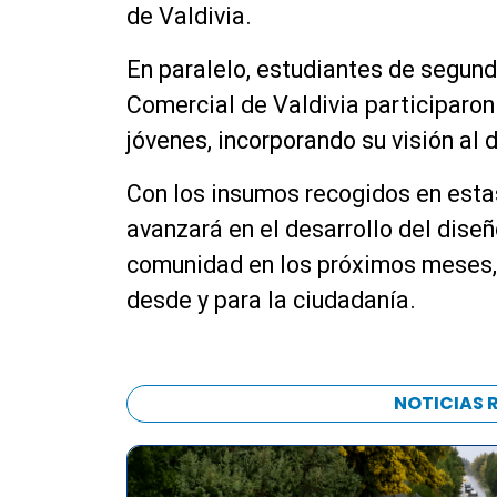
de Valdivia.
En paralelo, estudiantes de segund
Comercial de Valdivia participaron 
jóvenes, incorporando su visión al 
Con los insumos recogidos en estas
avanzará en el desarrollo del diseño
comunidad en los próximos meses, 
desde y para la ciudadanía.
NOTICIAS 