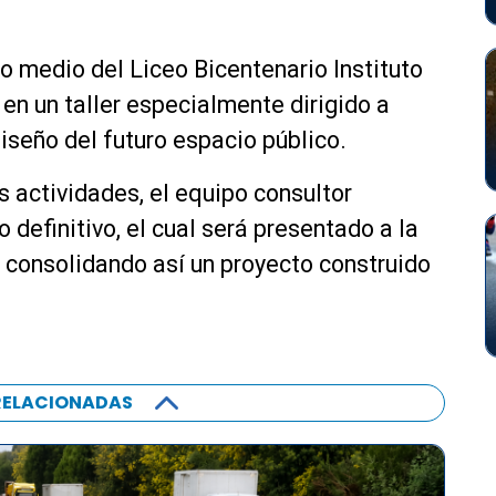
o medio del Liceo Bicentenario Instituto
en un taller especialmente dirigido a
diseño del futuro espacio público.
 actividades, el equipo consultor
 definitivo, el cual será presentado a la
consolidando así un proyecto construido
RELACIONADAS