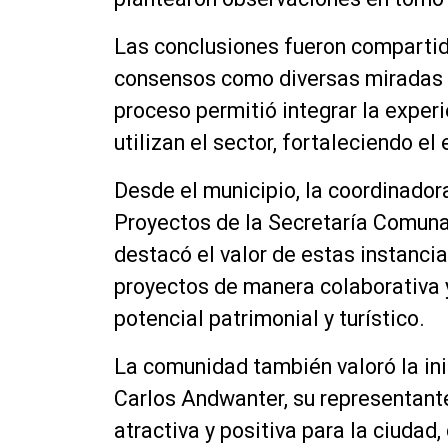
Las conclusiones fueron compartida
consensos como diversas miradas so
proceso permitió integrar la exper
utilizan el sector, fortaleciendo el 
Desde el municipio, la coordinado
Proyectos de la Secretaría Comuna
destacó el valor de estas instancia
proyectos de manera colaborativa y
potencial patrimonial y turístico.
La comunidad también valoró la ini
Carlos Andwanter, su representant
atractiva y positiva para la ciudad