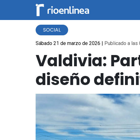
SOCIAL
Sábado 21 de marzo de 2026
|
Publicado a las 
Valdivia: Pa
diseño defini