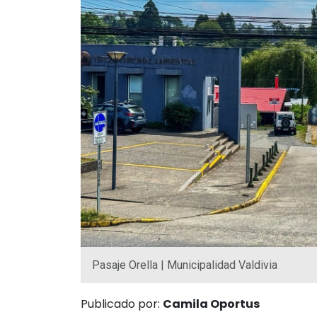
Pasaje Orella | Municipalidad Valdivia
Publicado por:
Camila Oportus