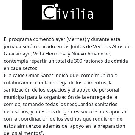
El programa comenzó ayer (viernes) y durante esta
jornada será replicado en las Juntas de Vecinos Altos de
Guacamayo, Vista Hermosa y Nuevo Amanecer,
contempla repartir un total de 300 raciones de comida
en cada sector.
El alcalde Omar Sabat indicó que como municipio
colaboramos con la entrega de los alimentos, la
sanitización de los espacios y el apoyo de personal
municipal para la organización de la entrega de la
comida, tomando todas los resguardos sanitarios
necesarios; y nuestros dirigentes sociales nos aportan
con la coordinación de los vecinos que requieren de
estos almuerzos además del apoyo en la preparación
de los alimentos”.