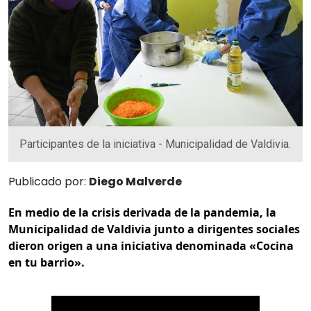
Participantes de la iniciativa - Municipalidad de Valdivia.
Publicado por:
Diego Malverde
En medio de la crisis derivada de la pandemia, la
Municipalidad de Valdivia junto a dirigentes sociales
dieron origen a una iniciativa denominada «Cocina
en tu barrio».