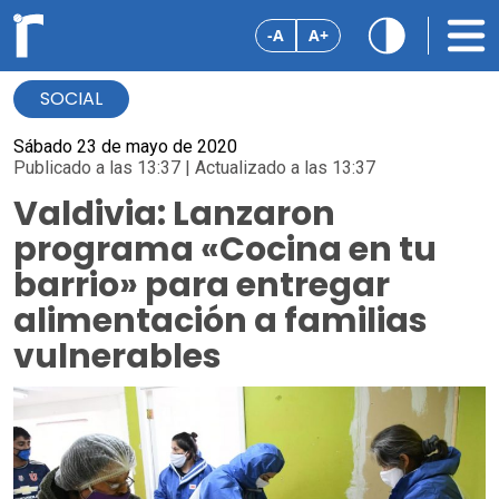
-A
A+
SOCIAL
Sábado 23 de mayo de 2020
Publicado a las 13:37 | Actualizado a las 13:37
Valdivia: Lanzaron
programa «Cocina en tu
barrio» para entregar
alimentación a familias
vulnerables