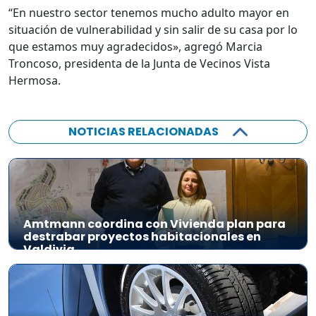
“En nuestro sector tenemos mucho adulto mayor en
situación de vulnerabilidad y sin salir de su casa por lo
que estamos muy agradecidos», agregó Marcia
Troncoso, presidenta de la Junta de Vecinos Vista
Hermosa.
NOTICIAS RELACIONADAS
Amtmann coordina con Vivienda plan para
destrabar proyectos habitacionales en
Valdivia