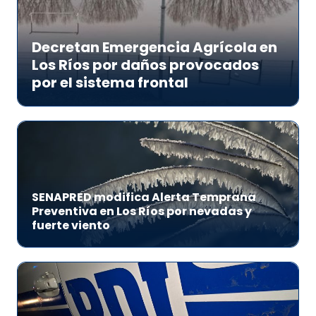
Decretan Emergencia Agrícola en
Los Ríos por daños provocados
por el sistema frontal
SENAPRED modifica Alerta Temprana
Preventiva en Los Ríos por nevadas y
fuerte viento