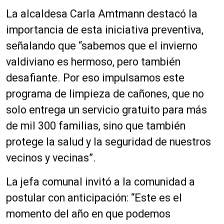
La alcaldesa Carla Amtmann destacó la
importancia de esta iniciativa preventiva,
señalando que “sabemos que el invierno
valdiviano es hermoso, pero también
desafiante. Por eso impulsamos este
programa de limpieza de cañones, que no
solo entrega un servicio gratuito para más
de mil 300 familias, sino que también
protege la salud y la seguridad de nuestros
vecinos y vecinas”.
La jefa comunal invitó a la comunidad a
postular con anticipación: “Este es el
momento del año en que podemos