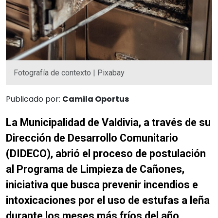
Fotografía de contexto | Pixabay
Publicado por:
Camila Oportus
La Municipalidad de Valdivia, a través de su
Dirección de Desarrollo Comunitario
(DIDECO), abrió el proceso de postulación
al Programa de Limpieza de Cañones,
iniciativa que busca prevenir incendios e
intoxicaciones por el uso de estufas a leña
durante los meses más fríos del año.