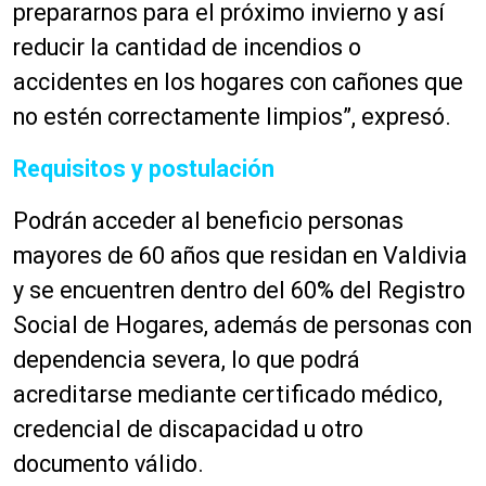
prepararnos para el próximo invierno y así
reducir la cantidad de incendios o
accidentes en los hogares con cañones que
no estén correctamente limpios”, expresó.
Requisitos y postulación
Podrán acceder al beneficio personas
mayores de 60 años que residan en Valdivia
y se encuentren dentro del 60% del Registro
Social de Hogares, además de personas con
dependencia severa, lo que podrá
acreditarse mediante certificado médico,
credencial de discapacidad u otro
documento válido.