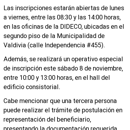
Las inscripciones estarán abiertas de lunes
a viernes, entre las 08:30 y las 14:00 horas,
en las oficinas de la DIDECO, ubicadas en el
segundo piso de la Municipalidad de
Valdivia (calle Independencia #455).
Además, se realizará un operativo especial
de inscripción este sábado 8 de noviembre,
entre 10:00 y 13:00 horas, en el hall del
edificio consistorial.
Cabe mencionar que una tercera persona
puede realizar el trámite de postulación en
representación del beneficiario,
presentando la documentación requerida.