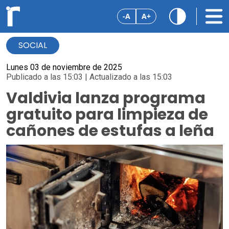
-A
A+
SOCIAL
Lunes 03 de noviembre de 2025
Publicado a las 15:03 | Actualizado a las 15:03
Valdivia lanza programa
gratuito para limpieza de
cañones de estufas a leña