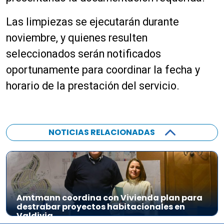
Las limpiezas se ejecutarán durante
noviembre, y quienes resulten
seleccionados serán notificados
oportunamente para coordinar la fecha y
horario de la prestación del servicio.
NOTICIAS RELACIONADAS
Amtmann coordina con Vivienda plan para
destrabar proyectos habitacionales en
Valdivia