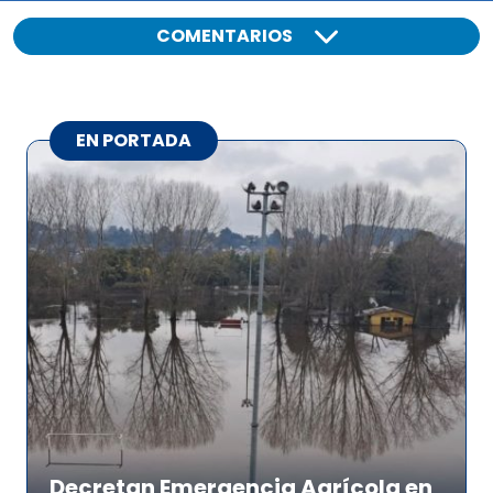
COMENTARIOS
EN PORTADA
Decretan Emergencia Agrícola en