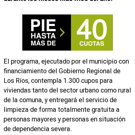
El programa, ejecutado por el municipio con
financiamiento del Gobierno Regional de
Los Ríos, contempla 1.300 cupos para
viviendas tanto del sector urbano como rural
de la comuna, y entregará el servicio de
limpieza de forma totalmente gratuita a
personas mayores y personas en situación
de dependencia severa.