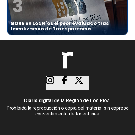
3
GORE en Los Ríos el peor evaluado tras
fiscalización de Transparencia
Diario digital de la Región de Los Ríos.
Prohibida la reproducción o copia del material sin expreso
consentimiento de RioenLinea.