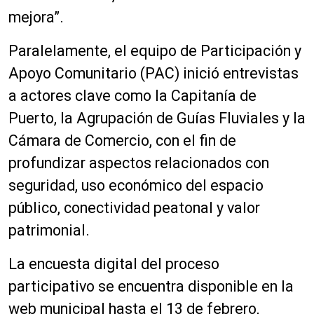
mejora”.
Paralelamente, el equipo de Participación y
Apoyo Comunitario (PAC) inició entrevistas
a actores clave como la Capitanía de
Puerto, la Agrupación de Guías Fluviales y la
Cámara de Comercio, con el fin de
profundizar aspectos relacionados con
seguridad, uso económico del espacio
público, conectividad peatonal y valor
patrimonial.
La encuesta digital del proceso
participativo se encuentra disponible en la
web municipal hasta el 13 de febrero,