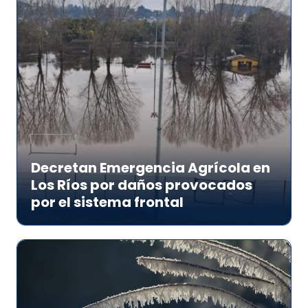
Decretan Emergencia Agrícola en
Los Ríos por daños provocados
por el sistema frontal