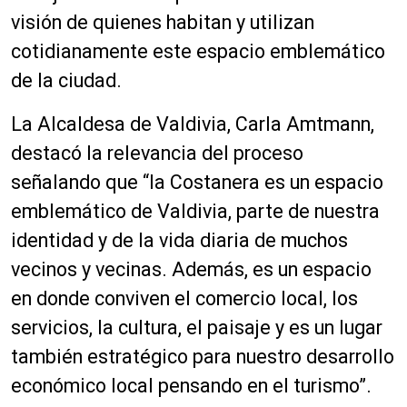
visión de quienes habitan y utilizan
cotidianamente este espacio emblemático
de la ciudad.
La Alcaldesa de Valdivia, Carla Amtmann,
destacó la relevancia del proceso
señalando que “la Costanera es un espacio
emblemático de Valdivia, parte de nuestra
identidad y de la vida diaria de muchos
vecinos y vecinas. Además, es un espacio
en donde conviven el comercio local, los
servicios, la cultura, el paisaje y es un lugar
también estratégico para nuestro desarrollo
económico local pensando en el turismo”.