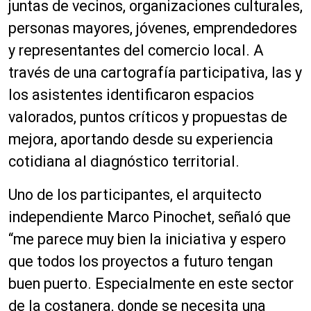
juntas de vecinos, organizaciones culturales,
personas mayores, jóvenes, emprendedores
y representantes del comercio local. A
través de una cartografía participativa, las y
los asistentes identificaron espacios
valorados, puntos críticos y propuestas de
mejora, aportando desde su experiencia
cotidiana al diagnóstico territorial.
Uno de los participantes, el arquitecto
independiente Marco Pinochet, señaló que
“me parece muy bien la iniciativa y espero
que todos los proyectos a futuro tengan
buen puerto. Especialmente en este sector
de la costanera, donde se necesita una