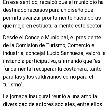
En ese sentido, recalcó que el municipio ha
destinado recursos para un diseño que
permita avanzar prontamente hacia obras
que mejoren estructuralmente este sector.
Desde el Concejo Municipal, el presidente
de la Comisión de Turismo, Comercio e
Industria, concejal Lucio Sanhueza, valoró la
instancia participativa, afirmando que “es
fundamental recuperar la costanera, tanto
para las y los valdivianos como para el
turismo”.
La jornada inaugural reunió a una amplia
diversidad de actores sociales, entre ellos