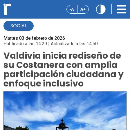
-A
A+
SOCIAL
Martes 03 de febrero de 2026
Publicado a las 14:29 | Actualizado a las 14:50
Valdivia inicia rediseño de
su Costanera con amplia
participación ciudadana y
enfoque inclusivo