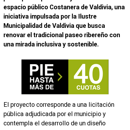
espacio público Costanera de Valdivia, una
iniciativa impulsada por la Ilustre
Municipalidad de Valdivia que busca
renovar el tradicional paseo ribereño con
una mirada inclusiva y sostenible.
El proyecto corresponde a una licitación
pública adjudicada por el municipio y
contempla el desarrollo de un diseño