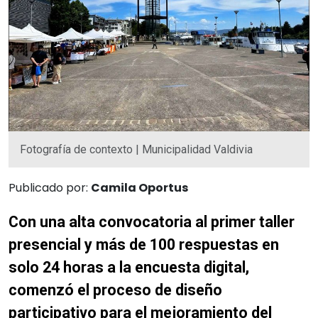
Fotografía de contexto | Municipalidad Valdivia
Publicado por:
Camila Oportus
Con una alta convocatoria al primer taller
presencial y más de 100 respuestas en
solo 24 horas a la encuesta digital,
comenzó el proceso de diseño
participativo para el mejoramiento del