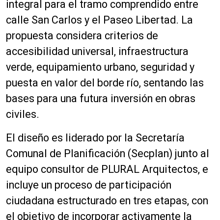
integral para el tramo comprendido entre
calle San Carlos y el Paseo Libertad. La
propuesta considera criterios de
accesibilidad universal, infraestructura
verde, equipamiento urbano, seguridad y
puesta en valor del borde río, sentando las
bases para una futura inversión en obras
civiles.
El diseño es liderado por la Secretaría
Comunal de Planificación (Secplan) junto al
equipo consultor de PLURAL Arquitectos, e
incluye un proceso de participación
ciudadana estructurado en tres etapas, con
el objetivo de incorporar activamente la