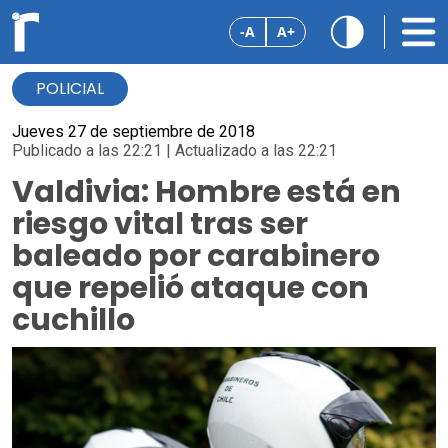
-A
A+
POLICIAL
Jueves 27 de septiembre de 2018
Publicado a las 22:21 | Actualizado a las 22:21
Valdivia: Hombre está en
riesgo vital tras ser
baleado por carabinero
que repelió ataque con
cuchillo