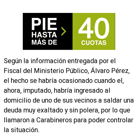
Según la información entregada por el
Fiscal del Ministerio Público, Álvaro Pérez,
el hecho se habría ocasionado cuando el,
ahora, imputado, habría ingresado al
domicilio de uno de sus vecinos a saldar una
deuda muy exaltado y sin polera, por lo que
llamaron a Carabineros para poder controlar
la situación.