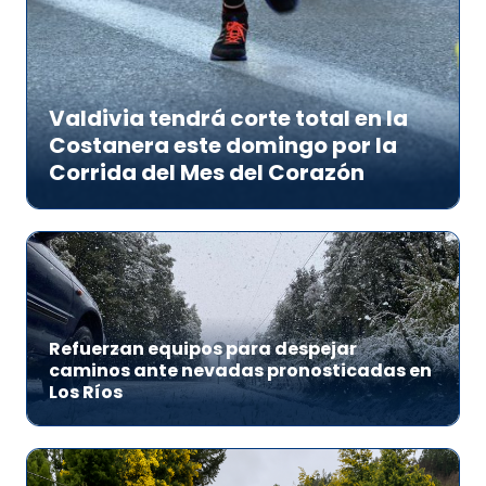
Valdivia tendrá corte total en la
Costanera este domingo por la
Corrida del Mes del Corazón
Refuerzan equipos para despejar
caminos ante nevadas pronosticadas en
Los Ríos