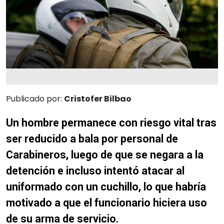
Publicado por:
Cristofer Bilbao
Un hombre permanece con riesgo vital tras
ser reducido a bala por personal de
Carabineros, luego de que se negara a la
detención e incluso intentó atacar al
uniformado con un cuchillo, lo que habría
motivado a que el funcionario hiciera uso
de su arma de servicio.