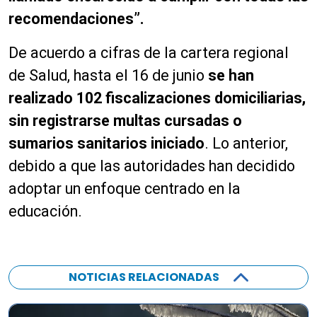
recomendaciones”.
De acuerdo a cifras de la cartera regional
de Salud, hasta el 16 de junio
se han
realizado 102 fiscalizaciones domiciliarias,
sin registrarse multas cursadas o
sumarios sanitarios iniciado
. Lo anterior,
debido a que las autoridades han decidido
adoptar un enfoque centrado en la
educación.
NOTICIAS RELACIONADAS