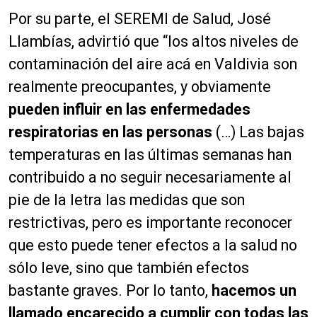
Por su parte, el SEREMI de Salud, José
Llambías, advirtió que “los altos niveles de
contaminación del aire acá en Valdivia son
realmente preocupantes, y obviamente
pueden influir en las enfermedades
respiratorias en las personas
(…) Las bajas
temperaturas en las últimas semanas han
contribuido a no seguir necesariamente al
pie de la letra las medidas que son
restrictivas, pero es importante reconocer
que esto puede tener efectos a la salud no
sólo leve, sino que también efectos
bastante graves. Por lo tanto,
hacemos un
llamado encarecido a cumplir con todas las