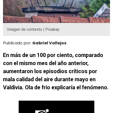
Imagen de contexto | Pixabay
Publicado por:
Gabriel Vallejos
En más de un 100 por ciento, comparado
con el mismo mes del año anterior,
aumentaron los episodios críticos por
mala calidad del aire durante mayo en
Valdivia. Ola de frío explicaría el fenómeno.