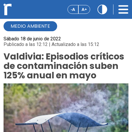
-A
A+
MEDIO AMBIENTE
Sábado 18 de junio de 2022
Publicado a las 12:12 | Actualizado a las 15:12
Valdivia: Episodios críticos
de contaminación suben
125% anual en mayo