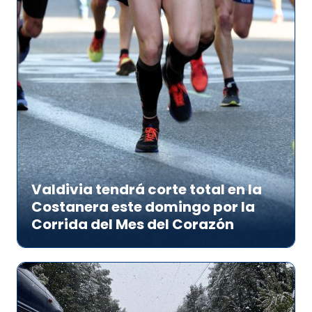
Valdivia tendrá corte total en la
Costanera este domingo por la
Corrida del Mes del Corazón