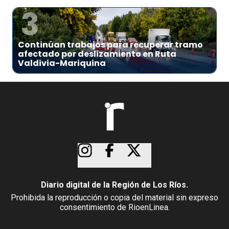
3
Continúan trabajos para recuperar tramo
afectado por deslizamiento en Ruta
Valdivia-Mariquina
Diario digital de la Región de Los Ríos.
Prohibida la reproducción o copia del material sin expreso
consentimiento de RioenLinea.