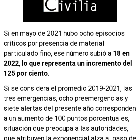
Si en mayo de 2021 hubo ocho episodios
críticos por presencia de material
particulado fino, ese número subió a
18 en
2022, lo que representa un incremento del
125 por ciento.
Si se considera el promedio 2019-2021, las
tres emergencias, ocho preemergencias y
siete alertas del presente año corresponden
a un aumento de 100 puntos porcentuales,
situación que preocupa a las autoridades,
que atribuyen la exponencial alza al paso de