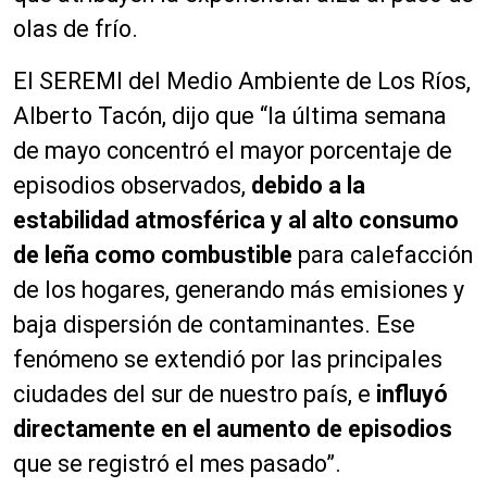
olas de frío.
El SEREMI del Medio Ambiente de Los Ríos,
Alberto Tacón, dijo que “la última semana
de mayo concentró el mayor porcentaje de
episodios observados,
debido a la
estabilidad atmosférica y al alto consumo
de leña como combustible
para calefacción
de los hogares, generando más emisiones y
baja dispersión de contaminantes. Ese
fenómeno se extendió por las principales
ciudades del sur de nuestro país, e
influyó
directamente en el aumento de episodios
que se registró el mes pasado”.