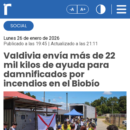
-A
A+
SOCIAL
Lunes 26 de enero de 2026
Publicado a las 19:45 | Actualizado a las 21:11
Valdivia envía más de 22
mil kilos de ayuda para
damnificados por
incendios en el Biobío