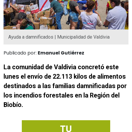
Ayuda a damnificados | Municipalidad de Valdivia
Publicado por:
Emanuel Gutiérrez
La comunidad de Valdivia concretó este
lunes el envío de 22.113 kilos de alimentos
destinados a las familias damnificadas por
los incendios forestales en la Región del
Biobío.