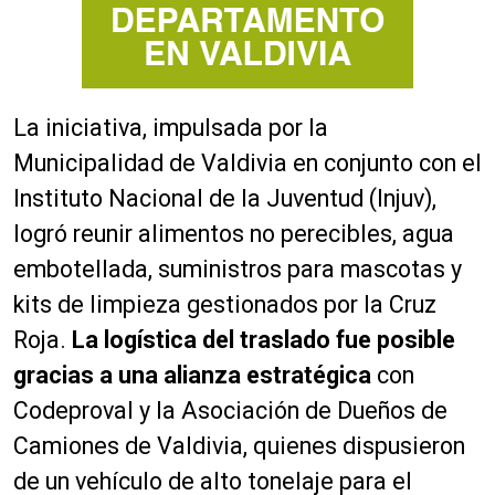
La iniciativa, impulsada por la
Municipalidad de Valdivia en conjunto con el
Instituto Nacional de la Juventud (Injuv),
logró reunir alimentos no perecibles, agua
embotellada, suministros para mascotas y
kits de limpieza gestionados por la Cruz
Roja.
La logística del traslado fue posible
gracias a una alianza estratégica
con
Codeproval y la Asociación de Dueños de
Camiones de Valdivia, quienes dispusieron
de un vehículo de alto tonelaje para el