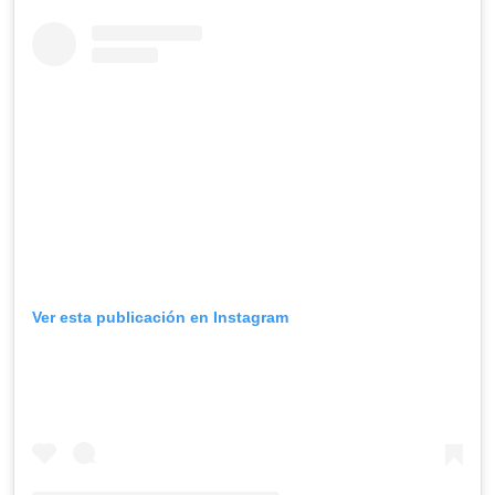
Ver esta publicación en Instagram