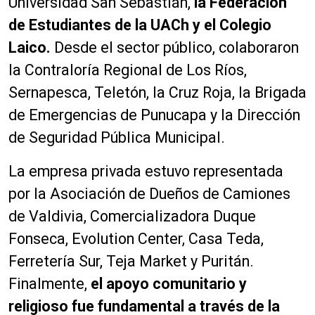
Universidad San Sebastián,
la Federación
de Estudiantes de la UACh y el Colegio
Laico.
Desde el sector público, colaboraron
la Contraloría Regional de Los Ríos,
Sernapesca, Teletón, la Cruz Roja, la Brigada
de Emergencias de Punucapa y la Dirección
de Seguridad Pública Municipal.
La empresa privada estuvo representada
por la Asociación de Dueños de Camiones
de Valdivia, Comercializadora Duque
Fonseca, Evolution Center, Casa Teda,
Ferretería Sur, Teja Market y Puritán.
Finalmente,
el apoyo comunitario y
religioso fue fundamental a través de la