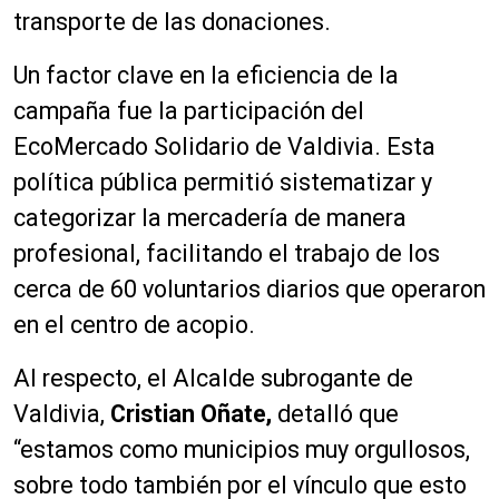
transporte de las donaciones.
Un factor clave en la eficiencia de la
campaña fue la participación del
EcoMercado Solidario de Valdivia. Esta
política pública permitió sistematizar y
categorizar la mercadería de manera
profesional, facilitando el trabajo de los
cerca de 60 voluntarios diarios que operaron
en el centro de acopio.
Al respecto, el Alcalde subrogante de
Valdivia,
Cristian Oñate,
detalló que
“estamos como municipios muy orgullosos,
sobre todo también por el vínculo que esto