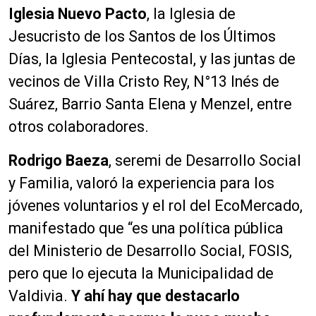
Iglesia Nuevo Pacto
, la Iglesia de
Jesucristo de los Santos de los Últimos
Días, la Iglesia Pentecostal, y las juntas de
vecinos de Villa Cristo Rey, N°13 Inés de
Suárez, Barrio Santa Elena y Menzel, entre
otros colaboradores.
Rodrigo Baeza
, seremi de Desarrollo Social
y Familia, valoró la experiencia para los
jóvenes voluntarios y el rol del EcoMercado,
manifestado que “es una política pública
del Ministerio de Desarrollo Social, FOSIS,
pero que lo ejecuta la Municipalidad de
Valdivia.
Y ahí hay que destacarlo