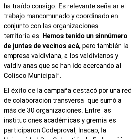
ha traído consigo. Es relevante señalar el
trabajo mancomunado y coordinado en
conjunto con las organizaciones
territoriales.
Hemos tenido un sinnúmero
de juntas de vecinos acá,
pero también la
empresa valdiviana, a los valdivianos y
valdivianas que se han ido acercando al
Coliseo Municipal”.
El éxito de la campaña destacó por una red
de colaboración transversal que sumó a
más de 30 organizaciones. Entre las
instituciones académicas y gremiales
participaron Codeproval, Inacap, la