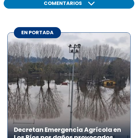
COMENTARIOS
EN PORTADA
Decretan Emergencia Agrícola en
Los Ríos por daños provocados