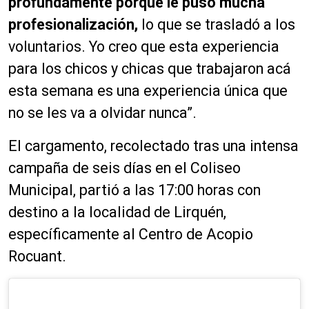
profundamente porque le puso mucha
profesionalización,
lo que se trasladó a los
voluntarios. Yo creo que esta experiencia
para los chicos y chicas que trabajaron acá
esta semana es una experiencia única que
no se les va a olvidar nunca”.
El cargamento, recolectado tras una intensa
campaña de seis días en el Coliseo
Municipal, partió a las 17:00 horas con
destino a la localidad de Lirquén,
específicamente al Centro de Acopio
Rocuant.