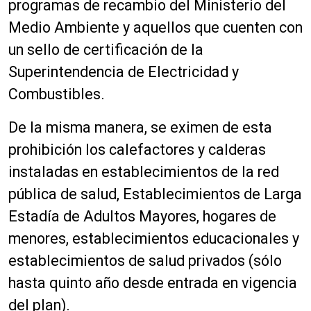
programas de recambio del Ministerio del
Medio Ambiente y aquellos que cuenten con
un sello de certificación de la
Superintendencia de Electricidad y
Combustibles.
De la misma manera, se eximen de esta
prohibición los calefactores y calderas
instaladas en establecimientos de la red
pública de salud, Establecimientos de Larga
Estadía de Adultos Mayores, hogares de
menores, establecimientos educacionales y
establecimientos de salud privados (sólo
hasta quinto año desde entrada en vigencia
del plan).