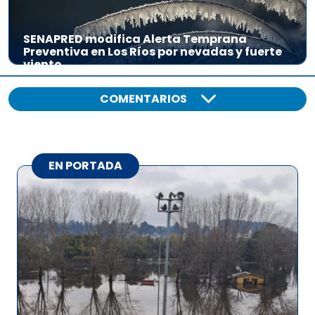
SENAPRED modifica Alerta Temprana
Preventiva en Los Ríos por nevadas y fuerte
viento
COMENTARIOS
EN PORTADA