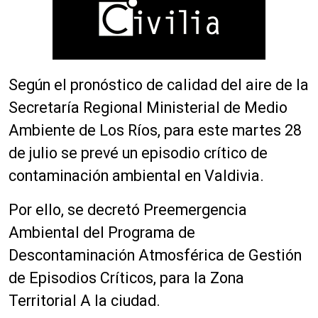
Según el pronóstico de calidad del aire de la
Secretaría Regional Ministerial de Medio
Ambiente de Los Ríos, para este martes 28
de julio se prevé un episodio crítico de
contaminación ambiental en Valdivia.
Por ello, se decretó Preemergencia
Ambiental del Programa de
Descontaminación Atmosférica de Gestión
de Episodios Críticos, para la Zona
Territorial A la ciudad.