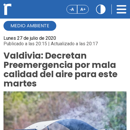
-A
A+
MEDIO AMBIENTE
Lunes 27 de julio de 2020
Publicado a las 20:15 | Actualizado a las 20:17
Valdivia: Decretan
Preemergencia por mala
calidad del aire para este
martes