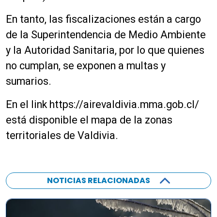
En tanto, las fiscalizaciones están a cargo
de la Superintendencia de Medio Ambiente
y la Autoridad Sanitaria, por lo que quienes
no cumplan, se exponen a multas y
sumarios.
En el link https://airevaldivia.mma.gob.cl/
está disponible el mapa de la zonas
territoriales de Valdivia.
NOTICIAS RELACIONADAS