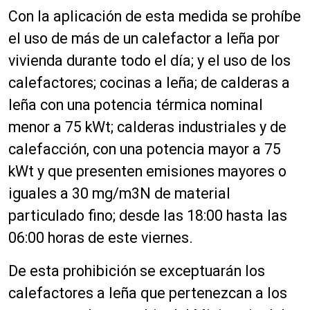
Con la aplicación de esta medida se prohíbe
el uso de más de un calefactor a leña por
vivienda durante todo el día; y el uso de los
calefactores; cocinas a leña; de calderas a
leña con una potencia térmica nominal
menor a 75 kWt; calderas industriales y de
calefacción, con una potencia mayor a 75
kWt y que presenten emisiones mayores o
iguales a 30 mg/m3N de material
particulado fino; desde las 18:00 hasta las
06:00 horas de este viernes.
De esta prohibición se exceptuarán los
calefactores a leña que pertenezcan a los