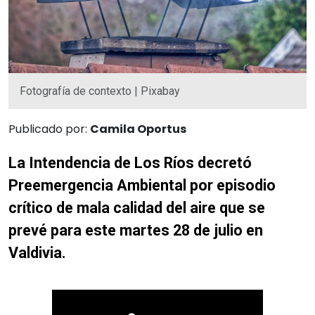
Fotografía de contexto | Pixabay
Publicado por:
Camila Oportus
La Intendencia de Los Ríos decretó
Preemergencia Ambiental por episodio
crítico de mala calidad del aire que se
prevé para este martes 28 de julio en
Valdivia.