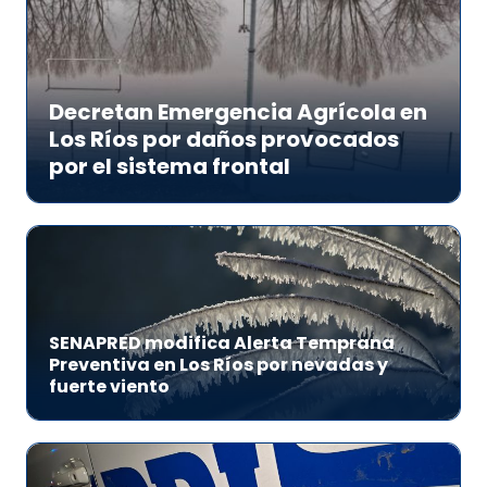
Decretan Emergencia Agrícola en
Los Ríos por daños provocados
por el sistema frontal
SENAPRED modifica Alerta Temprana
Preventiva en Los Ríos por nevadas y
fuerte viento