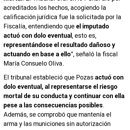
acreditados los hechos, acogiendo la
calificación jurídica fue la solicitada por la
Fiscalía, entendiendo que
el imputado
actuó con dolo eventual
, esto es,
representándose el resultado dañoso y
actuando en base a ello
”, señaló la fiscal
María Consuelo Oliva.
El tribunal estableció que Pozas
actuó con
dolo eventual, al representarse el riesgo
mortal de su conducta y continuar con ella
pese a las consecuencias posibles
.
Además, se comprobó que mantenía el
arma y las municiones sin autorización