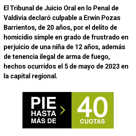
El Tribunal de Juicio Oral en lo Penal de
Valdivia declaró culpable a Erwin Pozas
Barrientos, de 20 años, por el delito de
homicidio simple en grado de frustrado en
perjuicio de una niña de 12 años, además
de tenencia ilegal de arma de fuego,
hechos ocurridos el 5 de mayo de 2023 en
la capital regional.