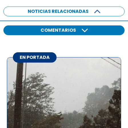
NOTICIAS RELACIONADAS
COMENTARIOS
EN PORTADA