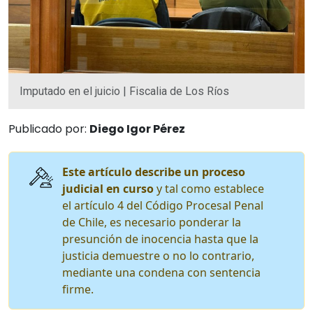
Imputado en el juicio | Fiscalia de Los Ríos
Publicado por:
Diego Igor Pérez
Este artículo describe un proceso
judicial en curso
y tal como establece
el artículo 4 del Código Procesal Penal
de Chile, es necesario ponderar la
presunción de inocencia hasta que la
justicia demuestre o no lo contrario,
mediante una condena con sentencia
firme.