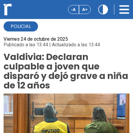
-A
A+
POLICIAL
Viernes 24 de octubre de 2025
Publicado a las 13:44 | Actualizado a las 13:44
Valdivia: Declaran
culpable a joven que
disparó y dejó grave a niña
de 12 años