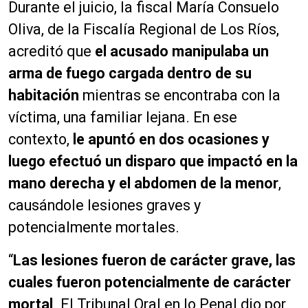
Durante el juicio, la fiscal María Consuelo
Oliva, de la Fiscalía Regional de Los Ríos,
acreditó que
el acusado manipulaba un
arma de fuego cargada dentro de su
habitación
mientras se encontraba con la
víctima, una familiar lejana. En ese
contexto,
le apuntó en dos ocasiones y
luego efectuó un disparo que impactó en la
mano derecha y el abdomen de la menor
,
causándole lesiones graves y
potencialmente mortales.
“
Las lesiones fueron de carácter grave, las
cuales fueron potencialmente de carácter
mortal
. El Tribunal Oral en lo Penal dio por