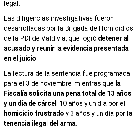
legal.
Las diligencias investigativas fueron
desarrolladas por la Brigada de Homicidios
de la PDI de Valdivia, que logró
detener al
acusado y reunir la evidencia presentada
en el juicio
.
La lectura de la sentencia fue programada
para el 3 de noviembre, mientras que
la
Fiscalía solicita una pena total de 13 años
y un día de cárcel
: 10 años y un día por el
homicidio frustrado
y 3 años y un día por la
tenencia ilegal del arma
.