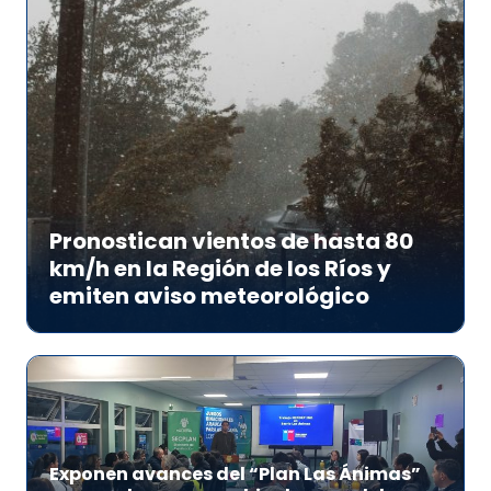
Pronostican vientos de hasta 80
km/h en la Región de los Ríos y
emiten aviso meteorológico
Exponen avances del “Plan Las Ánimas”