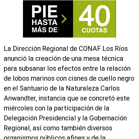
La Dirección Regional de CONAF Los Ríos
anunció la creación de una mesa técnica
para subsanar los efectos entre la
relación
de lobos marinos con cisnes de cuello negro
en el Santuario de la Naturaleza Carlos
Anwandter, instancia que se concretó este
miércoles
con la p
articipación
de la
Delegación Presidencial y la Gobernación
Regional, así como también diversos
organismos públicos
afines y de la