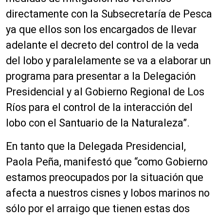
directamente con la Subsecretarí
a de Pesca
ya que ellos son los encargados
de llevar
adelante el decreto del control de la veda
del lobo y paralelamente se va a elaborar un
programa para presentar a la Delegación
Presidencial y al Gobierno
Regional de Los
Ríos para
el control de la interacción del
lobo con el Santuario de la Naturaleza”.
En tanto que
la
Delegada Presidencial
,
Paola Peña, manifestó que
“como Gobierno
estamos preocupados por la situación que
afecta a nuestros cisnes y lobos marinos no
sólo por el arraigo que tienen estas dos