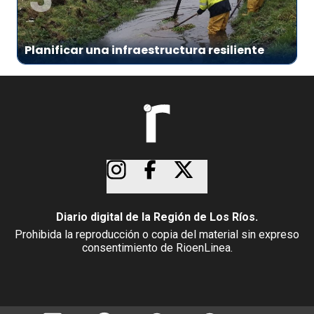
Planificar una infraestructura resiliente
Diario digital de la Región de Los Ríos.
Prohibida la reproducción o copia del material sin expreso
consentimiento de RioenLinea.