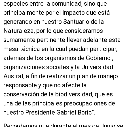
especies entre la comunidad, sino que
principalmente por el impacto que está
generando en nuestro Santuario de la
Naturaleza, por lo que consideramos
sumamente pertinente llevar adelante esta
mesa técnica en la cual puedan participar,
además de los organismos de Gobierno ,
organizaciones sociales y la Universidad
Austral
,
a fin de realizar un plan de manejo
responsable y que no afecte la
conservación de la biodiversidad
,
que es
una de las principales preocupaciones de
nuestro Presidente Gabriel
Boric
”
.
Recordemos que durante el mes de Junio se