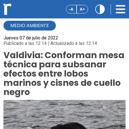
-A
A+
MEDIO AMBIENTE
Jueves 07 de julio de 2022
Publicado a las 12:14 | Actualizado a las 12:14
Valdivia: Conforman mesa
técnica para subsanar
efectos entre lobos
marinos y cisnes de cuello
negro