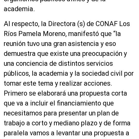
academia
.
Al respecto,
la Directora (s) de CONAF Los
Ríos Pamela Moreno, manifestó que
“
la
reunión tuvo una gran asistencia y eso
demuestra que existe una preocupación y
una conciencia de distintos servicios
públicos, la academia y la sociedad civil por
tomar este tema y realizar acciones.
Primero se elaborará una propuesta corta
que va a incluir el financiamiento que
necesitamos para presentar un plan de
trabajo a corto y mediano plazo y de forma
paralela vamos a levantar
una propuesta a