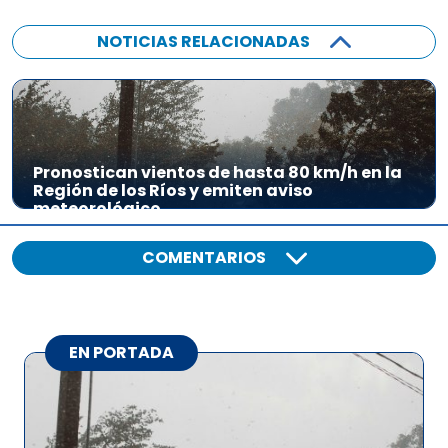
NOTICIAS RELACIONADAS
Pronostican vientos de hasta 80 km/h en la
Región de los Ríos y emiten aviso
meteorológico
COMENTARIOS
EN PORTADA