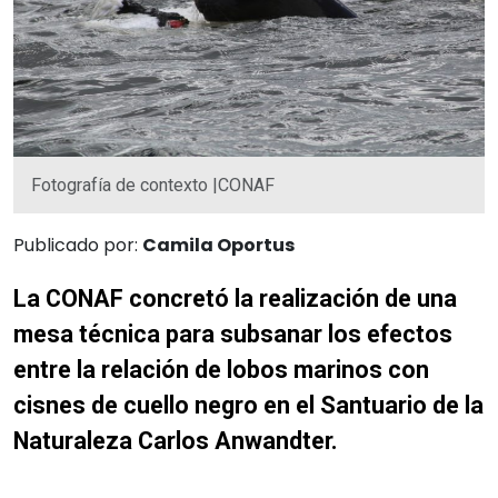
Fotografía de contexto |CONAF
Publicado por:
Camila Oportus
La CONAF concretó la realización de una
mesa técnica para subsanar los efectos
entre la relación de lobos marinos con
cisnes de cuello negro en el Santuario de la
Naturaleza Carlos Anwandter.