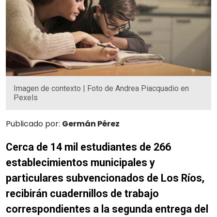
Imagen de contexto | Foto de Andrea Piacquadio en
Pexels
Publicado por:
Germán Pérez
Cerca de 14 mil estudiantes de 266
establecimientos municipales y
particulares subvencionados de Los Ríos,
recibirán cuadernillos de trabajo
correspondientes a la segunda entrega del