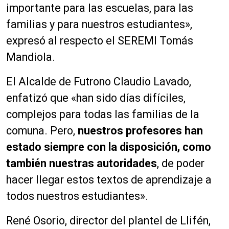
importante para las escuelas, para las
familias y para nuestros estudiantes»,
expresó al respecto el SEREMI Tomás
Mandiola.
El Alcalde de Futrono Claudio Lavado,
enfatizó que «han sido días difíciles,
complejos para todas las familias de la
comuna. Pero,
nuestros profesores han
estado siempre con la disposición, como
también nuestras autoridades
, de poder
hacer llegar estos textos de aprendizaje a
todos nuestros estudiantes».
René Osorio, director del plantel de Llifén,