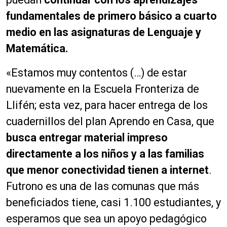
fundamentales de primero básico a cuarto
medio en las asignaturas de Lenguaje y
Matemática.
«Estamos muy contentos (…) de estar
nuevamente en la Escuela Fronteriza de
Llifén; esta vez, para hacer entrega de los
cuadernillos del plan Aprendo en Casa, que
busca entregar material impreso
directamente a los niños y a las familias
que menor conectividad tienen a internet
.
Futrono es una de las comunas que más
beneficiados tiene, casi 1.100 estudiantes, y
esperamos que sea un apoyo pedagógico