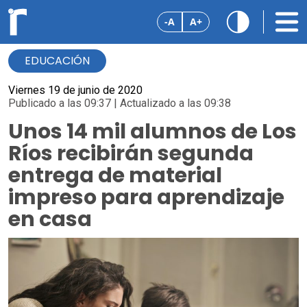
-A
A+
EDUCACIÓN
Viernes 19 de junio de 2020
Publicado a las 09:37 | Actualizado a las 09:38
Unos 14 mil alumnos de Los
Ríos recibirán segunda
entrega de material
impreso para aprendizaje
en casa