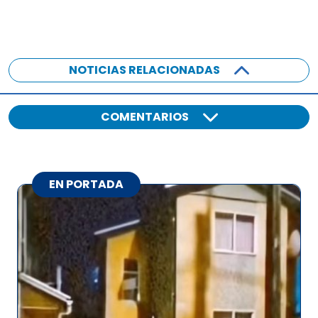
NOTICIAS RELACIONADAS
COMENTARIOS
EN PORTADA