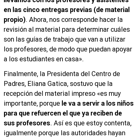
en las cinco entregas previas (de material
propio)
. Ahora, nos corresponde hacer la
revisión al material para determinar cuáles
son las guías de trabajo que van a utilizar
los profesores, de modo que puedan apoyar
a los estudiantes en casa».
Finalmente, la Presidenta del Centro de
Padres, Eliana Gatica, sostuvo que la
recepción del material impreso «es muy
importante, porque
le va a servir a los niños
para que refuercen el que ya reciben de
sus profesores
. Así es que estoy contenta,
igualmente porque las autoridades hayan