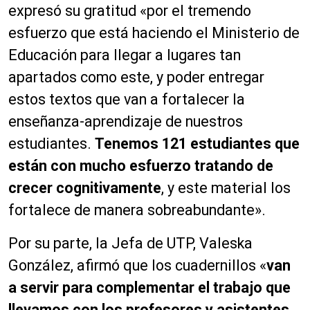
expresó su gratitud «por el tremendo
esfuerzo que está haciendo el Ministerio de
Educación para llegar a lugares tan
apartados como este, y poder entregar
estos textos que van a fortalecer la
enseñanza-aprendizaje de nuestros
estudiantes.
Tenemos 121 estudiantes que
están con mucho esfuerzo tratando de
crecer cognitivamente
, y este material los
fortalece de manera sobreabundante».
Por su parte, la Jefa de UTP, Valeska
González, afirmó que los cuadernillos «
van
a servir para complementar el trabajo que
llevamos con los profesores y asistentes