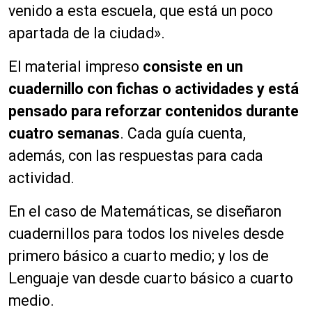
venido a esta escuela, que está un poco
apartada de la ciudad».
El material impreso
consiste en un
cuadernillo con fichas o actividades y está
pensado para reforzar contenidos durante
cuatro semanas
. Cada guía cuenta,
además, con las respuestas para cada
actividad.
En el caso de Matemáticas, se diseñaron
cuadernillos para todos los niveles desde
primero básico a cuarto medio; y los de
Lenguaje van desde cuarto básico a cuarto
medio.