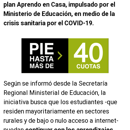
plan Aprendo en Casa, impulsado por el
Ministerio de Educación, en medio de la
crisis sanitaria por el COVID-19.
Según se informó desde la Secretaría
Regional Ministerial de Educación, la
iniciativa busca que los estudiantes -que
residen mayoritariamente en sectores
rurales y de bajo o nulo acceso a internet-
puedan
continuar con los aprendizajes