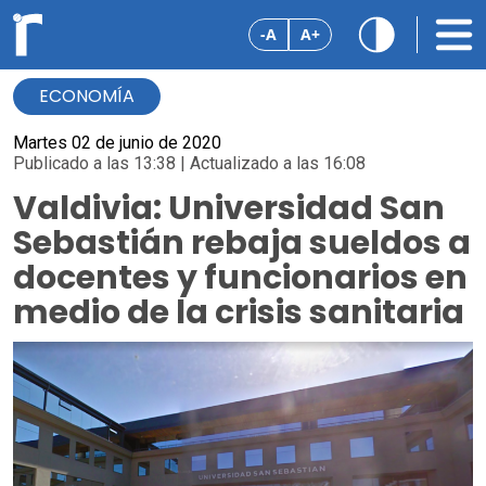
-A
A+
ECONOMÍA
Martes 02 de junio de 2020
Publicado a las 13:38 | Actualizado a las 16:08
Valdivia: Universidad San
Sebastián rebaja sueldos a
docentes y funcionarios en
medio de la crisis sanitaria