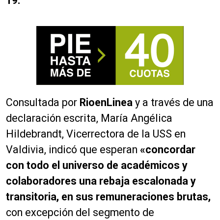
19.
Consultada por
RioenLinea
y a través de una
declaración escrita, María Angélica
Hildebrandt, Vicerrectora de la USS en
Valdivia, indicó que esperan
«concordar
con todo el universo de académicos y
colaboradores una rebaja escalonada y
transitoria, en sus remuneraciones brutas,
con excepción del segmento de