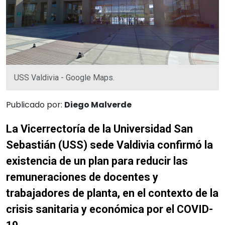
USS Valdivia - Google Maps.
Publicado por:
Diego Malverde
La Vicerrectoría de la Universidad San
Sebastián (USS) sede Valdivia confirmó la
existencia de un plan para reducir las
remuneraciones de docentes y
trabajadores de planta, en el contexto de la
crisis sanitaria y económica por el COVID-