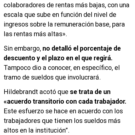
colaboradores de rentas más bajas, con una
escala que sube en función del nivel de
ingresos sobre la remuneración base, para
las rentas más altas».
Sin embargo,
no detalló el porcentaje de
descuento y el plazo en el que regirá.
Tampoco dio a conocer, en específico, el
tramo de sueldos que involucrará.
Hildebrandt acotó que
se trata de un
«acuerdo transitorio con cada trabajador.
Este esfuerzo se hace en acuerdo con los
trabajadores que tienen los sueldos más
altos en la institución”.