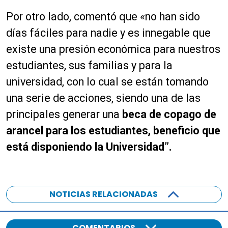
Por otro lado, comentó que «no han sido
días fáciles para nadie y es innegable que
existe una presión económica para nuestros
estudiantes, sus familias y para la
universidad, con lo cual se están tomando
una serie de acciones, siendo una de las
principales generar una
beca de copago de
arancel para los estudiantes, beneficio que
está disponiendo la Universidad”.
NOTICIAS RELACIONADAS
COMENTARIOS