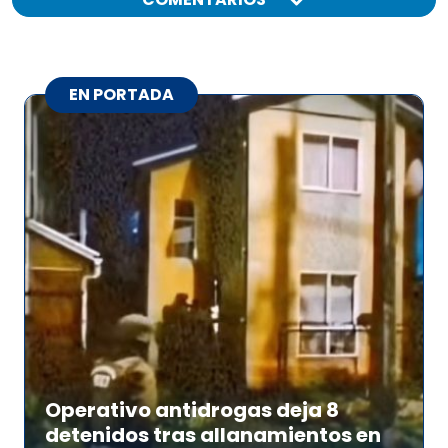
EN PORTADA
Operativo antidrogas deja 8
detenidos tras allanamientos en