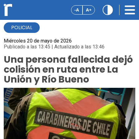
-A
A+
POLICIAL
Miércoles 20 de mayo de 2026
Publicado a las 13:45 | Actualizado a las 13:46
Una persona fallecida dejó
colisión en ruta entre La
Unión y Río Bueno