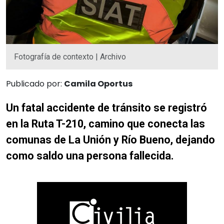
Fotografía de contexto | Archivo
Publicado por:
Camila Oportus
Un fatal accidente de tránsito se registró
en la Ruta T-210, camino que conecta las
comunas de La Unión y Río Bueno, dejando
como saldo una persona fallecida.