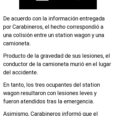
De acuerdo con la información entregada
por Carabineros, el hecho correspondió a
una colisión entre un station wagon y una
camioneta.
Producto de la gravedad de sus lesiones, el
conductor de la camioneta murió en el lugar
del accidente.
En tanto, los tres ocupantes del station
wagon resultaron con lesiones leves y
fueron atendidos tras la emergencia.
Asimismo, Carabineros informó que el