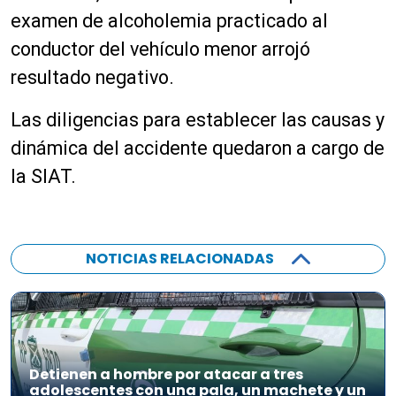
examen de alcoholemia practicado al
conductor del vehículo menor arrojó
resultado negativo.
Las diligencias para establecer las causas y
dinámica del accidente quedaron a cargo de
la SIAT.
NOTICIAS RELACIONADAS
Detienen a hombre por atacar a tres
adolescentes con una pala, un machete y un