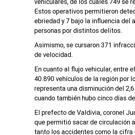
vehiculares, de los cuales 749 se 
Estos operativos permitieron dete
ebriedad y 7 bajo la influencia del
personas por distintos delitos.
Asimismo, se cursaron 371 infracci
de velocidad.
En cuanto al flujo vehicular, entre 
40.890 vehículos de la región por l
representa una disminución del 2,
cuando también hubo cinco días de
El prefecto de Valdivia, coronel Ju
que permitió sacar de circulación 
tanto los accidentes como la cifra