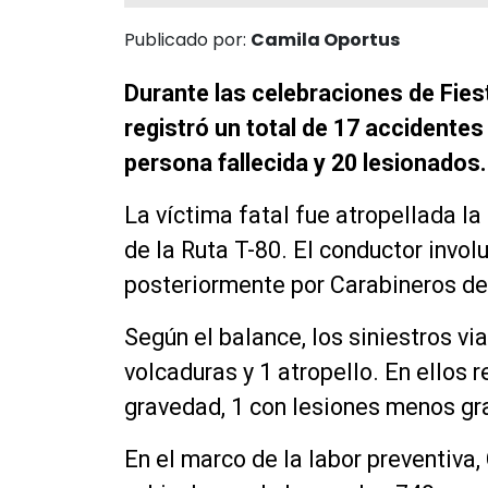
Publicado por:
Camila Oportus
Durante las celebraciones de Fiest
registró un total de 17 accidente
persona fallecida y 20 lesionados.
La víctima fatal fue atropellada l
de la Ruta T-80. El conductor invol
posteriormente por Carabineros de
Según el balance, los siniestros via
volcaduras y 1 atropello. En ellos 
gravedad, 1 con lesiones menos gra
En el marco de la labor preventiva