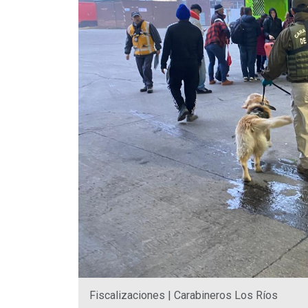
Fiscalizaciones | Carabineros Los Ríos