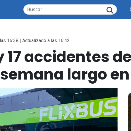
las 16:38 | Actualizado a las 16:42
y 17 accidentes de
e semana largo en