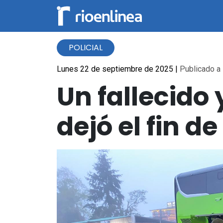
POLICIAL
Lunes 22 de septiembre de 2025
|
Publicado a 
Un fallecido 
dejó el fin d