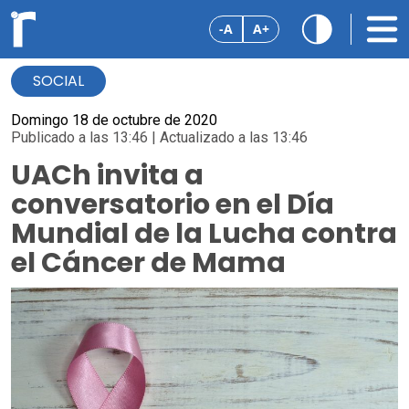
-A
A+
SOCIAL
Domingo 18 de octubre de 2020
Publicado a las 13:46 | Actualizado a las 13:46
UACh invita a
conversatorio en el Día
Mundial de la Lucha contra
el Cáncer de Mama