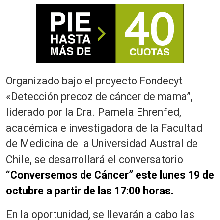
Organizado bajo el proyecto Fondecyt
«Detección precoz de cáncer de mama”,
liderado por la Dra. Pamela Ehrenfed,
académica e investigadora de la Facultad
de Medicina de la Universidad Austral de
Chile, se desarrollará el conversatorio
“Conversemos de Cáncer” este lunes 19 de
octubre a partir de las 17:00 horas.
En la oportunidad, se llevarán a cabo las