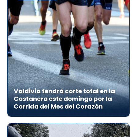
Valdivia tendrá corte total en la
Costanera este domingo por la
Corrida del Mes del Corazón