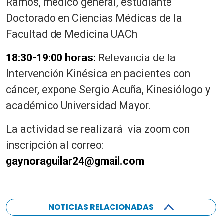
Ramos, médico general, estudiante
Doctorado en Ciencias Médicas de la
Facultad de Medicina UACh
18:30-19:00 horas:
Relevancia de la
Intervención Kinésica en pacientes con
cáncer, expone Sergio Acuña, Kinesiólogo y
académico Universidad Mayor.
La actividad se realizará vía zoom con
inscripción al correo:
gaynoraguilar24@gmail.com
NOTICIAS RELACIONADAS