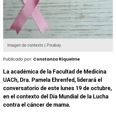
Imagen de contexto | Pixabay
Publicado por:
Constanza Riquelme
La académica de la Facultad de Medicina
UACh, Dra. Pamela Ehrenfed, liderará el
conversatorio de este lunes 19 de octubre,
en el contexto del Día Mundial de la Lucha
contra el cáncer de mama.