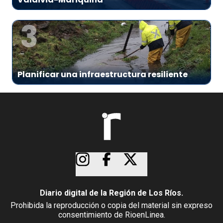
3
Planificar una infraestructura resiliente
Diario digital de la Región de Los Ríos.
Prohibida la reproducción o copia del material sin expreso
consentimiento de RioenLinea.