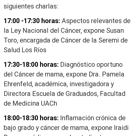
siguientes charlas:
17:00 -17:30 horas:
Aspectos relevantes de
la Ley Nacional del Cáncer, expone Susan
Toro, encargada de Cáncer de la Seremi de
Salud Los Ríos
17:30-18:00 horas:
Diagnóstico oportuno
del Cáncer de mama, expone Dra. Pamela
Ehrenfeld, académica, investigadora y
Directora Escuela de Graduados, Facultad
de Medicina UACh
18:00-18:30 horas:
Inflamación crónica de
bajo grado y cáncer de mama, expone Iraidi