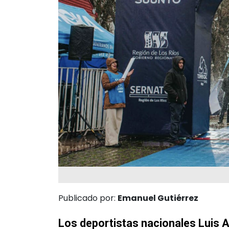
Publicado por:
Emanuel Gutiérrez
Los deportistas nacionales Luis A