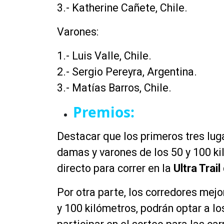
3.- Katherine Cañete, Chile.
Varones:
1.- Luis Valle, Chile.
2.- Sergio Pereyra, Argentina.
3.- Matías Barros, Chile.
Premios:
Destacar que los primeros tres lug
damas y varones de los 50 y 100 k
directo para correr en la
Ultra Trai
Por otra parte, los corredores mejo
y 100 kilómetros, podrán optar a los