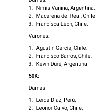
1.- Nimis Vanina, Argentina.
2.- Macarena del Real, Chile.
3.- Francisca León, Chile.
Varones:
1.- Agustín García, Chile.
2.- Francisco Barros, Chile.
3.- Kevin Duré, Argentina.
50K:
Damas
1.- Leida Díaz, Perú.
2.- Leonor Calvo, Chile.