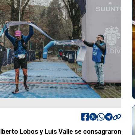
lberto Lobos y Luis Valle se consagraron