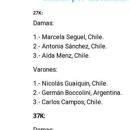
27K:
Damas:
1.- Marcela Seguel, Chile.
2.- Antonia Sánchez, Chile.
3.- Aida Menz, Chile.
Varones:
1.- Nicolás Guaiquin, Chile.
2.- Germán Boccolini, Argentina.
3.- Carlos Campos, Chile.
37K:
Damas: