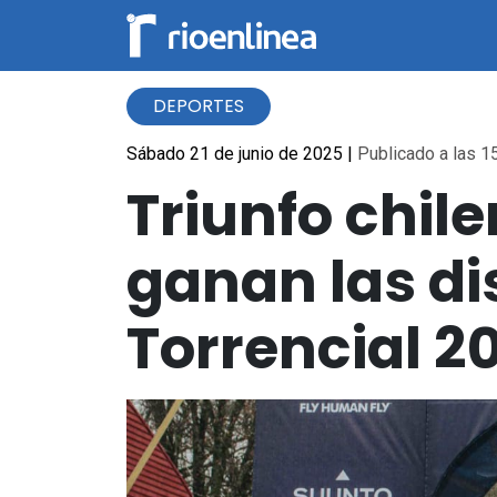
DEPORTES
Sábado 21 de junio de 2025
|
Publicado a las 15
Triunfo chile
ganan las d
Torrencial 2