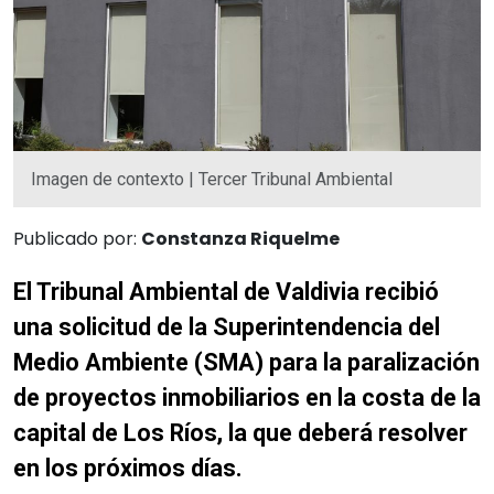
Imagen de contexto | Tercer Tribunal Ambiental
Publicado por:
Constanza Riquelme
El Tribunal Ambiental de Valdivia recibió
una solicitud de la Superintendencia del
Medio Ambiente (SMA) para la paralización
de proyectos inmobiliarios en la costa de la
capital de Los Ríos, la que deberá resolver
en los próximos días.