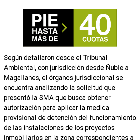
Según detallaron desde el Tribunal
Ambiental, con jurisdicción desde Ñuble a
Magallanes, el órganos jurisdiccional se
encuentra analizando la solicitud que
presentó la SMA que busca obtener
autorización para aplicar la medida
provisional de detención del funcionamiento
de las instalaciones de los proyectos
inmobiliarios en la zona correspondientes a