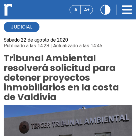
-A
A+
JUDICIAL
Sábado 22 de agosto de 2020
Publicado a las 14:28 | Actualizado a las 14:45
Tribunal Ambiental
resolverá solicitud para
detener proyectos
inmobiliarios en la costa
de Valdivia