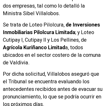
dos empresas, tal como lo detalló la
Ministra Sibel Villalobos.
Se trata de Loteo Pilolcura,
de Inversiones
Inmobiliarias Pilolcura Limitada
; y Loteo
Cutipay I, Cutipay II y Los Pellines, de
Agrícola Kuriñanco Limitad
a, todos
ubicados en el sector costero de la comuna
de Valdivia.
Por dicha solicitud, Villalobos aseguró que
el Tribunal se encuentra evaluando los
antecedentes recibidos antes de evacuar su
pronunciamiento, lo que se podría ocurrir en
los próximos días.