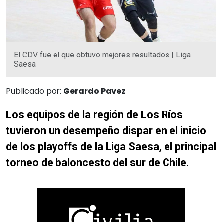
El CDV fue el que obtuvo mejores resultados | Liga
Saesa
Publicado por:
Gerardo Pavez
Los equipos de la región de Los Ríos
tuvieron un desempeño dispar en el inicio
de los playoffs de la Liga Saesa, el principal
torneo de baloncesto del sur de Chile.