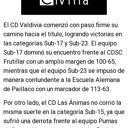
El CD Valdivia comenzó con paso firme su
camino hacia el título, logrando victorias en
las categorías Sub-17 y Sub-23. El equipo
Sub-17 dominó su encuentro frente al CDSC
Frutillar con un amplio margen de 100-65,
mientras que el equipo Sub-23 se impuso de
manera contundente a la Escuela Alemana
de Paillaco con un marcador de 113-63.
Por otro lado, el CD Las Ánimas no corrió la
misma suerte en la categoría Sub-15, ya que
sufrió una derrota frente al equipo Pumas