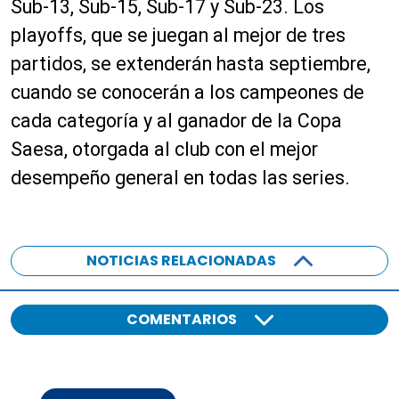
Sub-13, Sub-15, Sub-17 y Sub-23. Los
playoffs, que se juegan al mejor de tres
partidos, se extenderán hasta septiembre,
cuando se conocerán a los campeones de
cada categoría y al ganador de la Copa
Saesa, otorgada al club con el mejor
desempeño general en todas las series.
NOTICIAS RELACIONADAS
COMENTARIOS