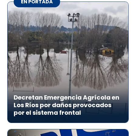
EN PORTADA
Decretan Emergencia Agrícola en
Los Ríos por daños provocados
por el sistema frontal