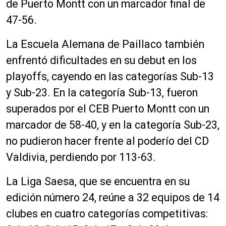
de Puerto Montt con un marcador final de
47-56.
La Escuela Alemana de Paillaco también
enfrentó dificultades en su debut en los
playoffs, cayendo en las categorías Sub-13
y Sub-23. En la categoría Sub-13, fueron
superados por el CEB Puerto Montt con un
marcador de 58-40, y en la categoría Sub-23,
no pudieron hacer frente al poderío del CD
Valdivia, perdiendo por 113-63.
La Liga Saesa, que se encuentra en su
edición número 24, reúne a 32 equipos de 14
clubes en cuatro categorías competitivas: