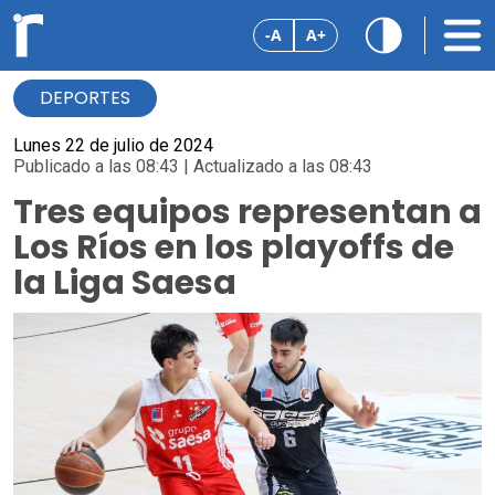
-A
A+
DEPORTES
Lunes 22 de julio de 2024
Publicado a las 08:43 | Actualizado a las 08:43
Tres equipos representan a
Los Ríos en los playoffs de
la Liga Saesa