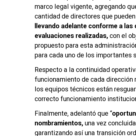
marco legal vigente, agregando que
cantidad de directores que pueden
llevando adelante conforme a las 
evaluaciones realizadas,
con el ob
propuesto para esta administración
para cada uno de los importantes s
Respecto a la continuidad operativ
funcionamiento de cada dirección 
los equipos técnicos están resguard
correcto funcionamiento institucion
Finalmente, adelantó que “
oportun
nombramientos,
una vez concluida
garantizando así una transición or