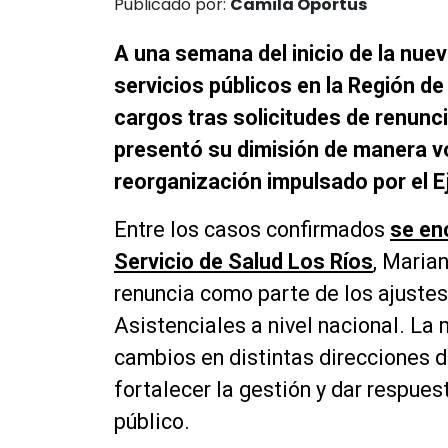
Publicado por:
Camila Oportus
A una semana del inicio de la nuev
servicios públicos en la Región d
cargos tras solicitudes de renunci
presentó su dimisión de manera vo
reorganización impulsado por el E
Entre los casos confirmados
se enc
Servicio de Salud Los Ríos
, Marian
renuncia como parte de los ajustes
Asistenciales a nivel nacional. La
cambios en distintas direcciones de
fortalecer la gestión y dar respues
público.