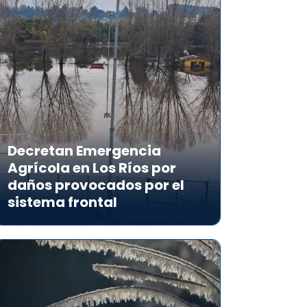
Decretan Emergencia
Agrícola en Los Ríos por
daños provocados por el
sistema frontal