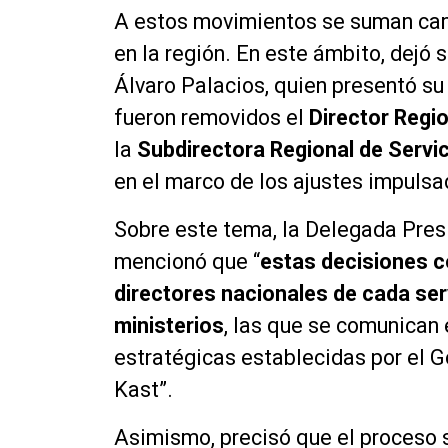
A estos movimientos se suman ca
en la región. En este ámbito, dejó 
Álvaro Palacios, quien presentó su 
fueron removidos el
Director Regio
la
Subdirectora Regional de Servic
en el marco de los ajustes impulsa
Sobre este tema, la Delegada Presi
mencionó que “
estas decisiones c
directores nacionales de cada ser
ministerios
, las que se comunican 
estratégicas establecidas por el 
Kast”.
Asimismo, precisó que el proceso s