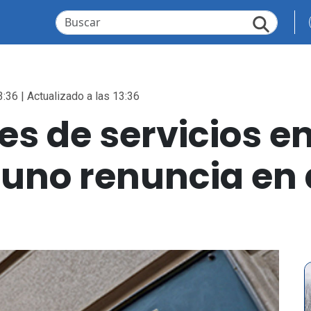
3:36 | Actualizado a las 13:36
es de servicios e
uno renuncia en a