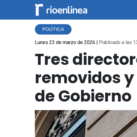
POLÍTICA
Lunes 23 de marzo de 2026
|
Publicado a las 1
Tres director
removidos y 
de Gobierno