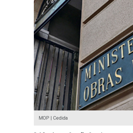
MOP | Cedida