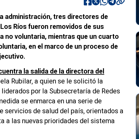
a administración, tres directores de
e Los Ríos fueron removidos de sus
a no voluntaria, mientras que un cuarto
luntaria, en el marco de un proceso de
jecutivo.
uentra la salida de la directora del
ela Rubilar, a quien se le solicitó la
 liderados por la Subsecretaría de Redes
 medida se enmarca en una serie de
 servicios de salud del país, orientados a
ta a las nuevas prioridades del sistema