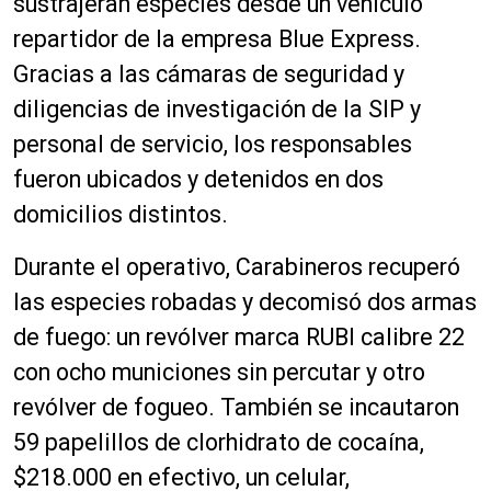
sustrajeran especies desde un vehículo
repartidor de la empresa Blue Express.
Gracias a las cámaras de seguridad y
diligencias de investigación de la SIP y
personal de servicio, los responsables
fueron ubicados y detenidos en dos
domicilios distintos.
Durante el operativo, Carabineros recuperó
las especies robadas y decomisó dos armas
de fuego: un revólver marca RUBI calibre 22
con ocho municiones sin percutar y otro
revólver de fogueo. También se incautaron
59 papelillos de clorhidrato de cocaína,
$218.000 en efectivo, un celular,