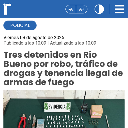
-A
A+
POLICIAL
Viernes 08 de agosto de 2025
Publicado a las 10:09 | Actualizado a las 10:09
Tres detenidos en Río
Bueno por robo, tráfico de
drogas y tenencia ilegal de
armas de fuego