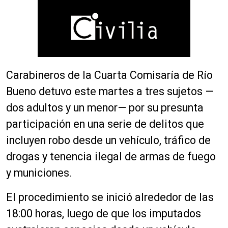
Carabineros de la Cuarta Comisaría de Río
Bueno detuvo este martes a tres sujetos —
dos adultos y un menor— por su presunta
participación en una serie de delitos que
incluyen robo desde un vehículo, tráfico de
drogas y tenencia ilegal de armas de fuego
y municiones.
El procedimiento se inició alrededor de las
18:00 horas, luego de que los imputados