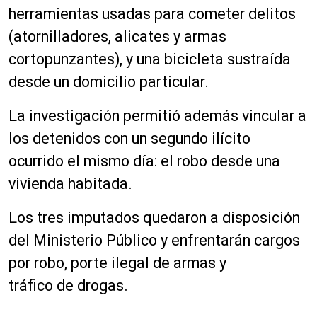
herramientas usadas para cometer delitos
(atornilladores, alicates y armas
cortopunzantes), y una bicicleta sustraída
desde un domicilio particular.
La investigación permitió además vincular a
los detenidos con un segundo ilícito
ocurrido el mismo día: el robo desde una
vivienda habitada.
Los tres imputados quedaron a disposición
del Ministerio Público y enfrentarán cargos
por robo, porte ilegal de armas y
tráfico de drogas.