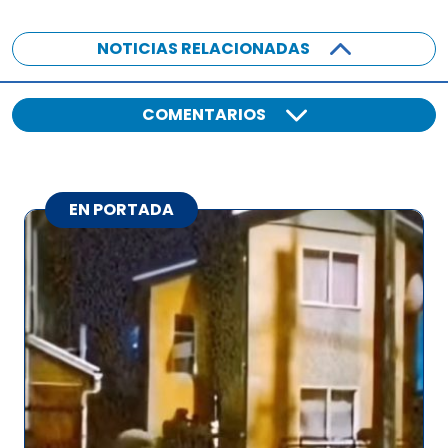
NOTICIAS RELACIONADAS
COMENTARIOS
EN PORTADA