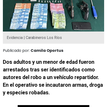
Evidencia | Carabineros Los Ríos
Publicado por:
Camila Oportus
Dos adultos y un menor de edad fueron
arrestados tras ser identificados como
autores del robo a un vehículo repartidor.
En el operativo se incautaron armas, droga
y especies robadas.