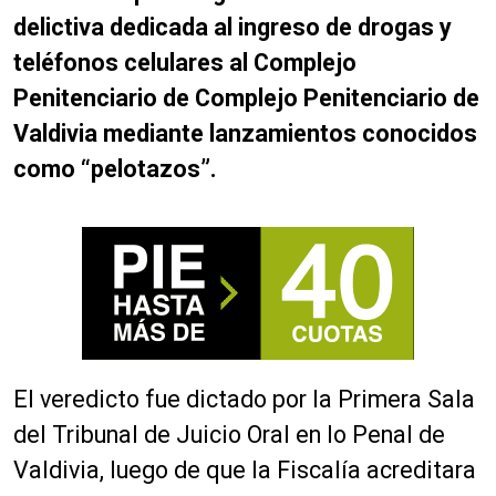
delictiva dedicada al ingreso de drogas y
teléfonos celulares al Complejo
Penitenciario de Complejo Penitenciario de
Valdivia mediante lanzamientos conocidos
como “pelotazos”.
El veredicto fue dictado por la Primera Sala
del Tribunal de Juicio Oral en lo Penal de
Valdivia, luego de que la Fiscalía acreditara