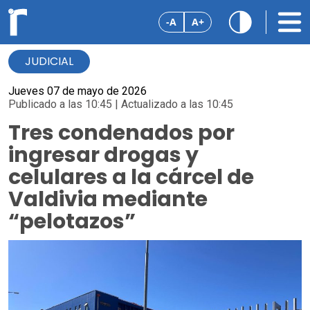
-A
A+
JUDICIAL
Jueves 07 de mayo de 2026
Publicado a las 10:45 | Actualizado a las 10:45
Tres condenados por
ingresar drogas y
celulares a la cárcel de
Valdivia mediante
“pelotazos”