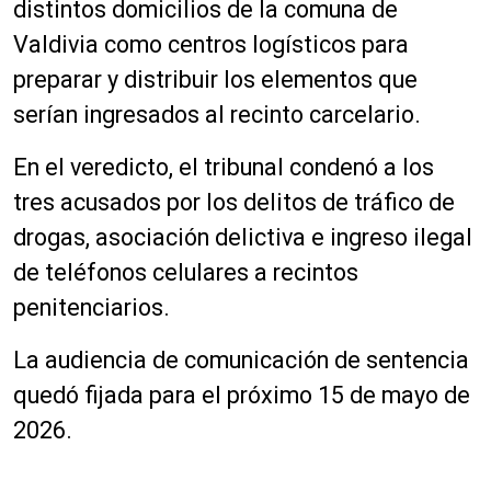
distintos domicilios de la comuna de
Valdivia como centros logísticos para
preparar y distribuir los elementos que
serían ingresados al recinto carcelario.
En el veredicto, el tribunal condenó a los
tres acusados por los delitos de tráfico de
drogas, asociación delictiva e ingreso ilegal
de teléfonos celulares a recintos
penitenciarios.
La audiencia de comunicación de sentencia
quedó fijada para el próximo 15 de mayo de
2026.