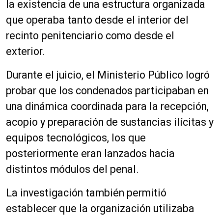
la existencia de una estructura organizada
que operaba tanto desde el interior del
recinto penitenciario como desde el
exterior.
Durante el juicio, el Ministerio Público logró
probar que los condenados participaban en
una dinámica coordinada para la recepción,
acopio y preparación de sustancias ilícitas y
equipos tecnológicos, los que
posteriormente eran lanzados hacia
distintos módulos del penal.
La investigación también permitió
establecer que la organización utilizaba