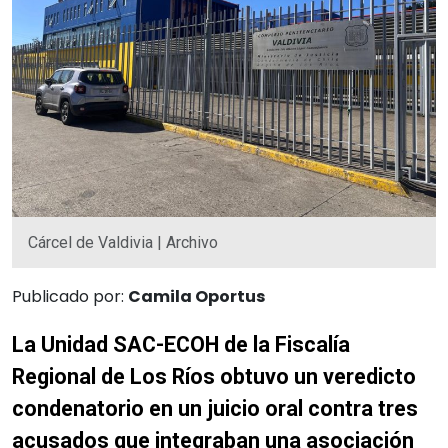
Cárcel de Valdivia | Archivo
Publicado por:
Camila Oportus
La Unidad SAC-ECOH de la Fiscalía
Regional de Los Ríos obtuvo un veredicto
condenatorio en un juicio oral contra tres
acusados que integraban una asociación