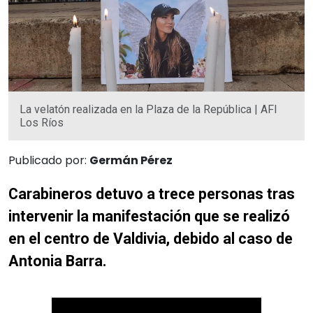
La velatón realizada en la Plaza de la República | AFI
Los Ríos
Publicado por:
Germán Pérez
Carabineros detuvo a trece personas tras
intervenir la manifestación que se realizó
en el centro de Valdivia, debido al caso de
Antonia Barra.