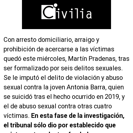
Con arresto domiciliario, arraigo y
prohibición de acercarse a las víctimas
quedó este miércoles, Martín Pradenas, tras
ser formalizado por seis delitos sexuales.
Se le imputó el delito de violación y abuso
sexual contra la joven Antonia Barra, quien
se suicidó tras el hecho ocurrido en 2019, y
el de abuso sexual contra otras cuatro
víctimas.
En esta fase de la investigación,
el tribunal sólo dio por establecido que