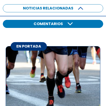
NOTICIAS RELACIONADAS
COMENTARIOS
EN PORTADA