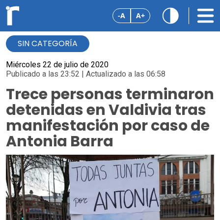
-A
A+
SIN CATEGORÍA
Miércoles 22 de julio de 2020
Publicado a las 23:52 | Actualizado a las 06:58
Trece personas terminaron
detenidas en Valdivia tras
manifestación por caso de
Antonia Barra