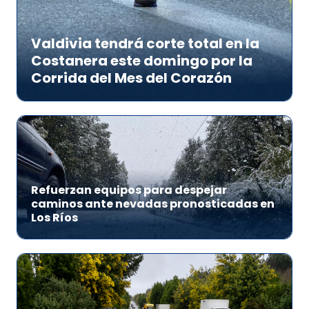
Valdivia tendrá corte total en la
Costanera este domingo por la
Corrida del Mes del Corazón
Refuerzan equipos para despejar
caminos ante nevadas pronosticadas en
Los Ríos