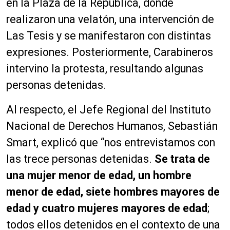
en la Plaza de la República, donde
realizaron una velatón, una intervención de
Las Tesis y se manifestaron con distintas
expresiones. Posteriormente, Carabineros
intervino la protesta, resultando algunas
personas detenidas.
Al respecto, el Jefe Regional del Instituto
Nacional de Derechos Humanos, Sebastián
Smart, explicó que “nos entrevistamos con
las trece personas detenidas.
Se trata de
una mujer menor de edad, un hombre
menor de edad, siete hombres mayores de
edad y cuatro mujeres mayores de edad
;
todos ellos detenidos en el contexto de una