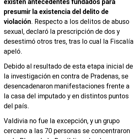
existen antecedentes fundados para
presumir la existencia del delito de
violación
. Respecto a los delitos de abuso
sexual, declaró la prescripción de dos y
desestimó otros tres, tras lo cual la Fiscalía
apeló.
Debido al resultado de esta etapa inicial de
la investigación en contra de Pradenas, se
desencadenaron manifestaciones frente a
la casa del imputado y en distintos puntos
del país.
Valdivia no fue la excepción, y un grupo
cercano a las 70 personas se concentraron