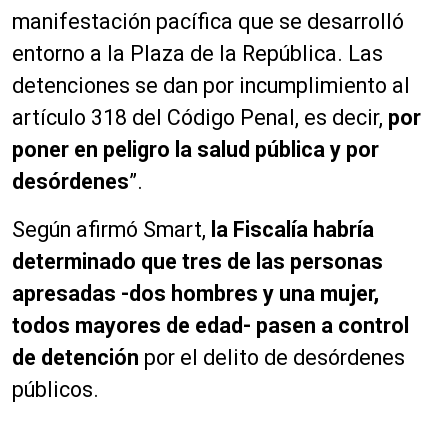
manifestación pacífica que se desarrolló
entorno a la Plaza de la República. Las
detenciones se dan por incumplimiento al
artículo 318 del Código Penal, es decir,
por
poner en peligro la salud pública y por
desórdenes
”.
Según afirmó Smart,
la Fiscalía habría
determinado que tres de las personas
apresadas -dos hombres y una mujer,
todos mayores de edad- pasen a control
de detención
por el delito de desórdenes
públicos.