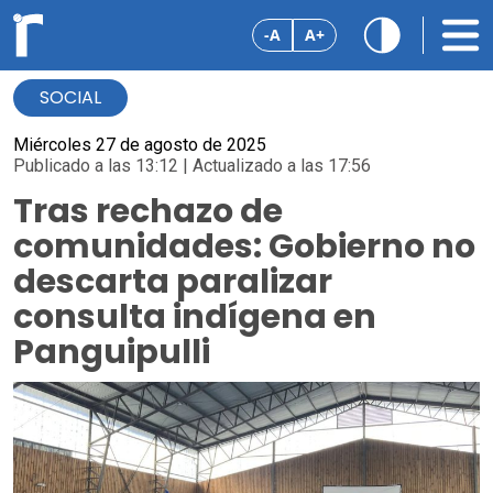
-A
A+
SOCIAL
Miércoles 27 de agosto de 2025
Publicado a las 13:12 | Actualizado a las 17:56
Tras rechazo de
comunidades: Gobierno no
descarta paralizar
consulta indígena en
Panguipulli