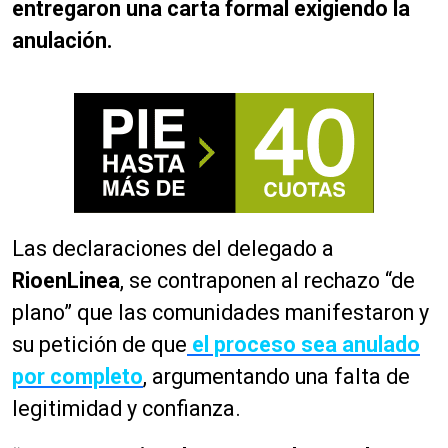
entregaron una carta formal exigiendo la
anulación.
Las declaraciones del delegado a
RioenLinea
, se contraponen al rechazo “de
plano” que las comunidades manifestaron y
su petición de que
el proceso sea anulado
por completo
, argumentando una falta de
legitimidad y confianza.