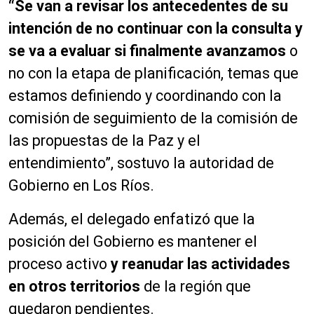
“Se van a revisar los antecedentes de su
intención de no continuar con la consulta y
se va a evaluar si finalmente avanzamos
o
no con la etapa de planificación, temas que
estamos definiendo y coordinando con la
comisión de seguimiento de la comisión de
las propuestas de la Paz y el
entendimiento”, sostuvo la autoridad de
Gobierno en Los Ríos.
Además, el delegado enfatizó que la
posición del Gobierno es mantener el
proceso activo
y reanudar las actividades
en otros territorios
de la región que
quedaron pendientes.