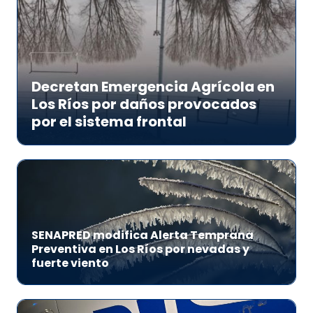
Decretan Emergencia Agrícola en
Los Ríos por daños provocados
por el sistema frontal
SENAPRED modifica Alerta Temprana
Preventiva en Los Ríos por nevadas y
fuerte viento