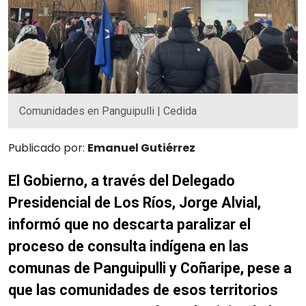
Comunidades en Panguipulli | Cedida
Publicado por:
Emanuel Gutiérrez
El Gobierno, a través del Delegado
Presidencial de Los Ríos, Jorge Alvial,
informó que no descarta paralizar el
proceso de consulta indígena en las
comunas de Panguipulli y Coñaripe, pese a
que las comunidades de esos territorios