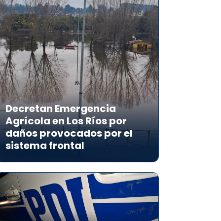
Decretan Emergencia
Agrícola en Los Ríos por
daños provocados por el
sistema frontal