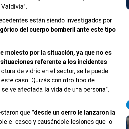
Valdivia”.
ecedentes están siendo investigados por
górico del cuerpo bomberil ante este tipo
molesto por la situación, ya que no es
situaciones referente a los incidentes
otura de vidrio en el sector, se le puede
este caso. Quizás con otro tipo de
 se ve afectada la vida de una persona”,
estaron que
“desde un cerro le lanzaron la
e el casco y causándole lesiones que lo