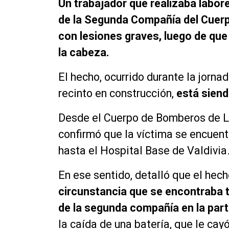
Un trabajador que realizaba labor
de la Segunda Compañía del Cuer
con lesiones graves, luego de que
la cabeza.
El hecho, ocurrido durante la jornad
recinto en construcción,
está siend
Desde el Cuerpo de Bomberos de 
confirmó que la víctima se encuent
hasta el Hospital Base de Valdivia
En ese sentido, detalló que el hec
circunstancia que se encontraba t
de la segunda compañía en la part
la caída de una batería, que le cay