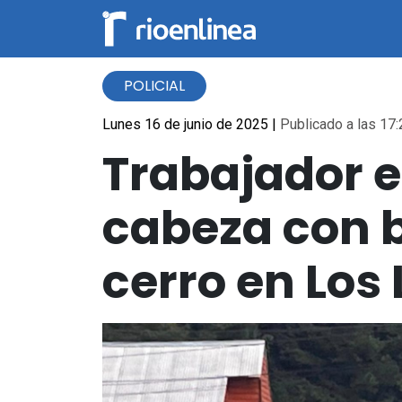
POLICIAL
Lunes 16 de junio de 2025
|
Publicado a las 17:
Trabajador en
cabeza con 
cerro en Los