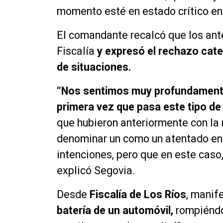
momento esté en estado crítico en 
El comandante recalcó que los ant
Fiscalía
y expresó el rechazo cate
de situaciones.
“Nos sentimos muy profundamente 
primera vez que pasa este tipo de 
que hubieron anteriormente con la r
denominar un como un atentado en 
intenciones, pero que en este caso,
explicó Segovia.
Desde
Fiscalía de Los Ríos
, manif
batería de un automóvil,
rompiéndol