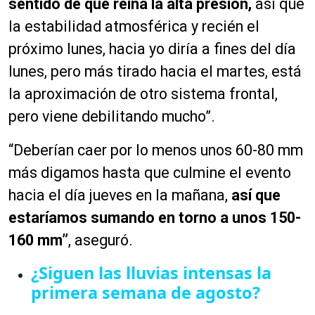
sentido de que reina la alta presión,
así que
la estabilidad atmosférica y recién el
próximo lunes, hacia yo diría a fines del día
lunes, pero más tirado hacia el martes, está
la aproximación de otro sistema frontal,
pero viene debilitando mucho”.
“Deberían caer por lo menos unos 60-80 mm
más digamos hasta que culmine el evento
hacia el día jueves en la mañana,
así que
estaríamos sumando en torno a unos 150-
160 mm”
, aseguró.
¿Siguen las lluvias intensas la
primera semana de agosto?