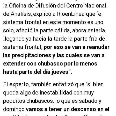
la Oficina de Difusión del Centro Nacio
nal
de Análisis, explicó a RioenLinea que “el
sistema frontal en este momento es uno
solo, afectó la parte cálida, ahora estaría
llegando ya hacia la tarde la parte fría del
sistema frontal,
por eso se van a reanudar
las precipitaciones y las cuales se van a
extender con chubasco por lo menos
hasta parte del día jueves”.
El experto, también enfatizó que “si bien
queda algo de inestabilidad con muy
poquitos chubascos, lo que es sábado y
domingo
vamos a tener un descanso en el