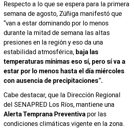
Respecto a lo que se espera para la primera
semana de agosto, Zúñiga manifestó que
“van a estar dominando por lo menos
durante la mitad de semana las altas
presiones en la región y eso da una
estabilidad atmosférica,
baja las
temperaturas mínimas eso sí, pero sí va a
estar por lo menos hasta el día miércoles
con ausencia de precipitaciones”.
Cabe destacar, que la Dirección Regional
del SENAPRED Los Ríos, mantiene una
Alerta Temprana Preventiva
por las
condiciones climáticas vigente en la zona.