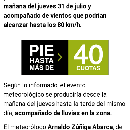
mañana del jueves 31 de julio y
acompañado de vientos que podrían
alcanzar hasta los 80 km/h.
Según lo informado, el evento
meteorológico se produciría desde la
mañana del jueves hasta la tarde del mismo
día,
acompañado de lluvias en la zona.
El meteorólogo
Arnaldo Zúñiga Abarca
, de