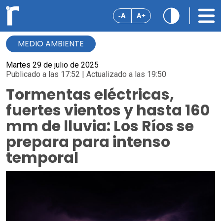
-A
A+
MEDIO AMBIENTE
Martes 29 de julio de 2025
Publicado a las 17:52 | Actualizado a las 19:50
Tormentas eléctricas,
fuertes vientos y hasta 160
mm de lluvia: Los Ríos se
prepara para intenso
temporal