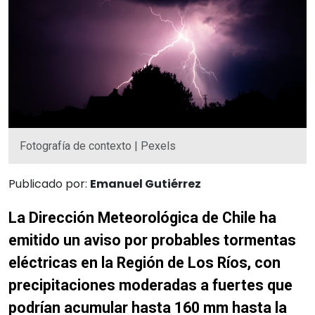
Fotografía de contexto | Pexels
Publicado por:
Emanuel Gutiérrez
La Dirección Meteorológica de Chile ha
emitido un aviso por probables tormentas
eléctricas en la Región de Los Ríos, con
precipitaciones moderadas a fuertes que
podrían acumular hasta 160 mm hasta la