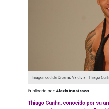
Imagen cedida Dreams Valdivia | Thiago Cun
Publicado por:
Alexis Inostroza
Thiago Cunha, conocido por su arri