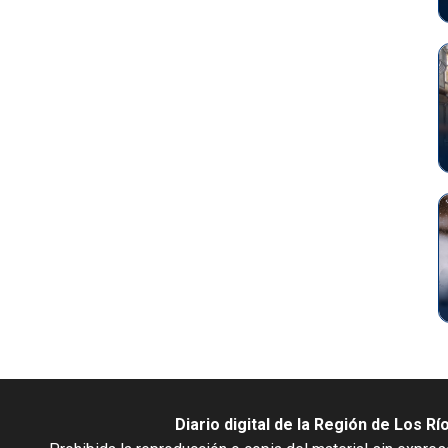
Diario digital de la Región de Los Rí