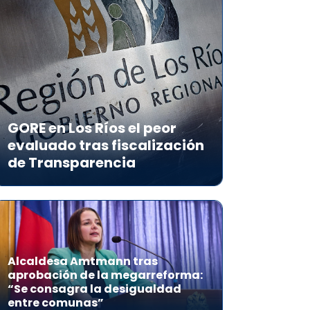
GORE en Los Ríos el peor
evaluado tras fiscalización
de Transparencia
Alcaldesa Amtmann tras
aprobación de la megarreforma:
“Se consagra la desigualdad
entre comunas”