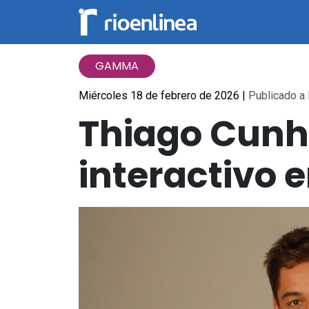
GAMMA
Miércoles 18 de febrero de 2026
|
Publicado a 
Thiago Cunh
interactivo 