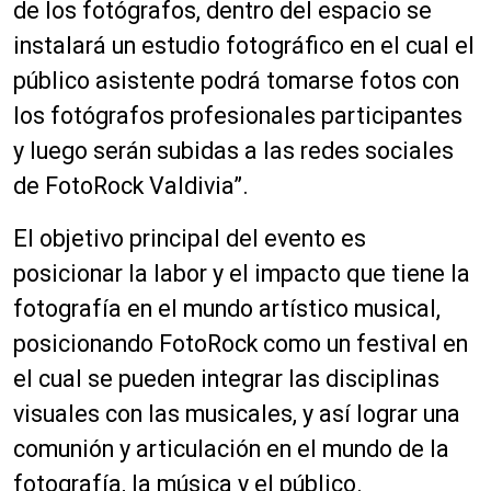
de los fotógrafos, dentro del espacio se
instalará un estudio fotográfico en el cual el
público asistente podrá tomarse fotos con
los fotógrafos profesionales participantes
y luego serán subidas a las redes sociales
de FotoRock Valdivia”.
El objetivo principal del evento es
posicionar la labor y el impacto que tiene la
fotografía en el mundo artístico musical,
posicionando FotoRock como un festival en
el cual se pueden integrar las disciplinas
visuales con las musicales, y así lograr una
comunión y articulación en el mundo de la
fotografía, la música y el público.