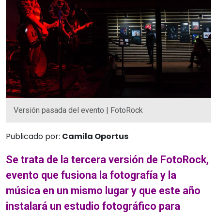
Versión pasada del evento | FotoRock
Publicado por:
Camila Oportus
Se trata de la tercera versión de FotoRock,
evento que fusiona la fotografía y la
música en un mismo lugar y que este año
instalará un estudio fotográfico para