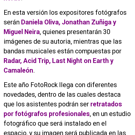
En esta versión los expositores fotógrafos
serán
Daniela Oliva, Jonathan Zuñiga y
Miguel Neira
, quienes presentarán 30
imágenes de su autoria, mientras que las
bandas musicales están compuestas por
Radar, Acid Trip, Last Night on Earth y
Camaleón
.
Este año FotoRock llega con diferentes
novedades, dentro de las cuales destaca
que los asistentes podrán ser
retratados
por fotógrafos profesionales
, en un estudio
fotográfico que será instalado en el
espacio, y su imagen será publicada en las