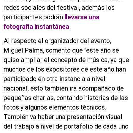
redes sociales del festival, además los
participantes podrán
llevarse una
fotografía instantánea
.
Al respecto el organizador del evento,
Miguel Palma, comentó que “este año se
quiso ampliar el concepto de música, ya que
muchos de los expositores de este año han
participado en otra instancia a nivel
nacional, esto también ira acompañado de
pequeñas charlas, contando historias de las
fotos y algunos elementos técnicos.
También va haber una presentación visual
del trabajo a nivel de portafolio de cada uno