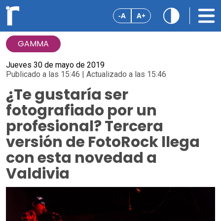
-A
A+
GAMMA
Jueves 30 de mayo de 2019
Publicado a las 15:46 | Actualizado a las 15:46
¿Te gustaría ser
fotografiado por un
profesional? Tercera
versión de FotoRock llega
con esta novedad a
Valdivia