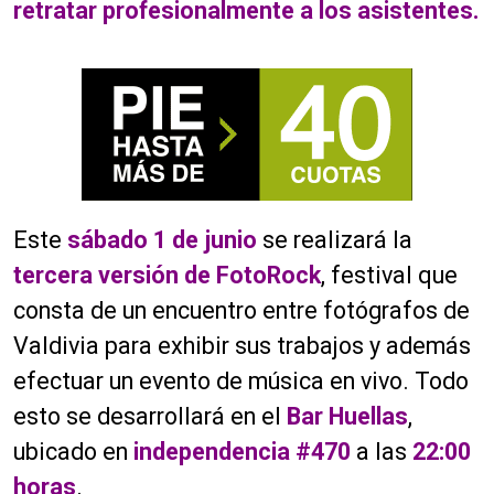
retratar profesionalmente a los asistentes.
Este
sábado 1 de junio
se realizará la
tercera versión de FotoRock
, festival que
consta de un encuentro entre fotógrafos de
Valdivia para exhibir sus trabajos y además
efectuar un evento de música en vivo. Todo
esto se desarrollará en el
Bar Huellas
,
ubicado en
independencia #470
a las
22:00
horas
.