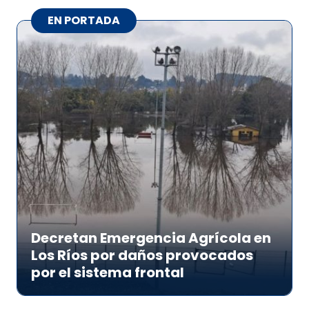
EN PORTADA
Decretan Emergencia Agrícola en
Los Ríos por daños provocados
por el sistema frontal