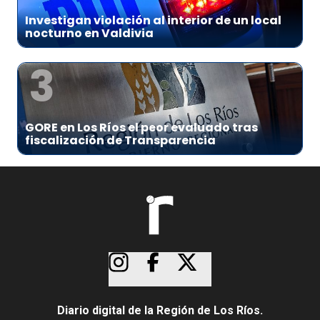
Investigan violación al interior de un local
nocturno en Valdivia
3
GORE en Los Ríos el peor evaluado tras
fiscalización de Transparencia
Diario digital de la Región de Los Ríos.