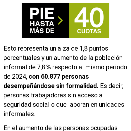
Esto representa un alza de 1,8 puntos
porcentuales y un aumento de la población
informal de 7,8 % respecto al mismo periodo
de 2024,
con 60.877 personas
desempeñándose sin formalidad.
Es decir,
personas trabajadoras sin acceso a
seguridad social o que laboran en unidades
informales.
En el aumento de las personas ocupadas