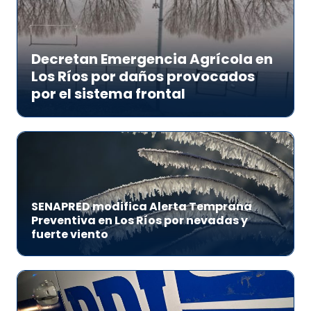
Decretan Emergencia Agrícola en
Los Ríos por daños provocados
por el sistema frontal
SENAPRED modifica Alerta Temprana
Preventiva en Los Ríos por nevadas y
fuerte viento