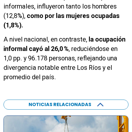
informales, influyeron tanto los hombres
(12,8%),
como por las mujeres ocupadas
(1,8%).
A nivel nacional, en contraste,
la ocupación
informal cayó al 26,0 %
, reduciéndose en
1,0 pp. y 96.178 personas, reflejando una
divergencia notable entre Los Ríos y el
promedio del país.
NOTICIAS RELACIONADAS