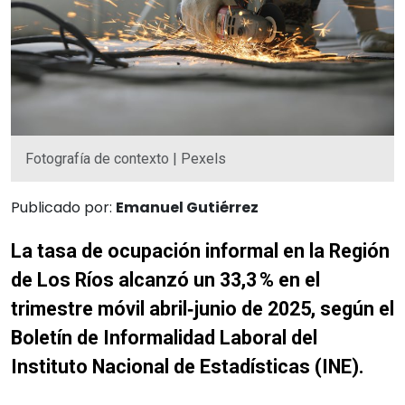
Fotografía de contexto | Pexels
Publicado por:
Emanuel Gutiérrez
La tasa de ocupación informal en la Región
de Los Ríos alcanzó un 33,3 % en el
trimestre móvil abril‑junio de 2025, según el
Boletín de Informalidad Laboral del
Instituto Nacional de Estadísticas (INE).