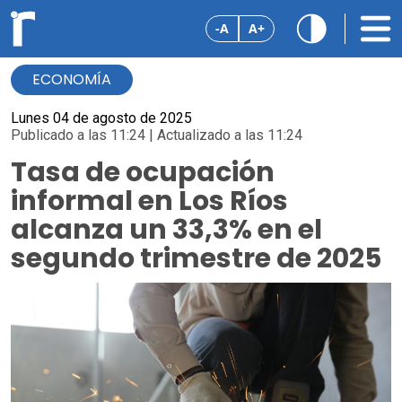
-A
A+
ECONOMÍA
Lunes 04 de agosto de 2025
Publicado a las 11:24 | Actualizado a las 11:24
Tasa de ocupación
informal en Los Ríos
alcanza un 33,3% en el
segundo trimestre de 2025