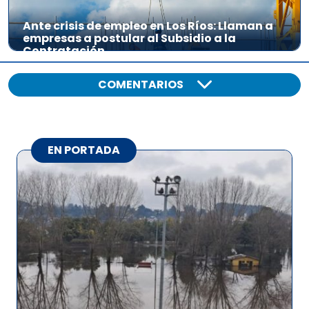
Ante crisis de empleo en Los Ríos: Llaman a
empresas a postular al Subsidio a la
Contratación
COMENTARIOS
EN PORTADA