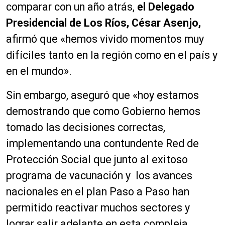
comparar con un año atrás,
el Delegado
Presidencial de Los Ríos, César Asenjo,
afirmó que «hemos vivido momentos muy
difíciles tanto en la región como en el país y
en el mundo».
Sin embargo, aseguró que «hoy estamos
demostrando que como Gobierno hemos
tomado las decisiones correctas,
implementando una contundente Red de
Protección Social que junto al exitoso
programa de vacunación y los avances
nacionales en el plan Paso a Paso han
permitido reactivar muchos sectores y
lograr salir adelante en esta compleja