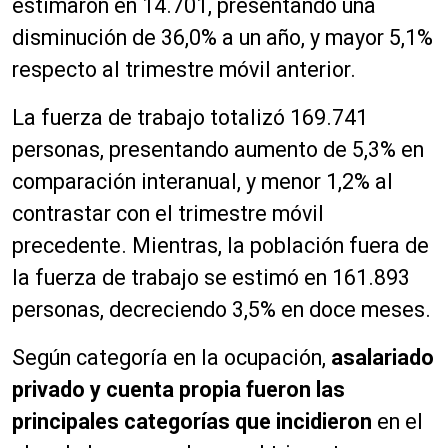
estimaron en 14.701, presentando una
disminución de 36,0% a un año, y mayor 5,1%
respecto al trimestre móvil anterior.
La fuerza de trabajo totalizó 169.741
personas, presentando aumento de 5,3% en
comparación interanual, y menor 1,2% al
contrastar con el trimestre móvil
precedente. Mientras, la población fuera de
la fuerza de trabajo se estimó en 161.893
personas, decreciendo 3,5% en doce meses.
Según categoría en la ocupación,
asalariado
privado y cuenta propia fueron las
principales categorías que incidieron
en el