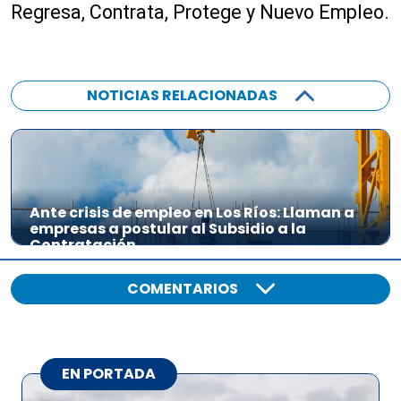
Regresa, Contrata, Protege y Nuevo Empleo.
NOTICIAS RELACIONADAS
Ante crisis de empleo en Los Ríos: Llaman a
empresas a postular al Subsidio a la
Contratación
COMENTARIOS
EN PORTADA