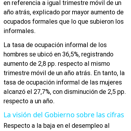
en referencia a igual trimestre móvil de un
año atrás, explicado por mayor aumento de
ocupados formales que lo que subieron los
informales.
La tasa de ocupación informal de los
hombres se ubicó en 36,5%, registrando
aumento de 2,8 pp. respecto al mismo
trimestre móvil de un año atrás. En tanto, la
tasa de ocupación informal de las mujeres
alcanzó el 27,7%, con disminución de 2,5 pp.
respecto a un año.
La visión del Gobierno sobre las cifras
Respecto a la baja en el desempleo al