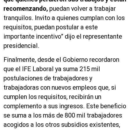
recomenzando,
puedan volver a trabajar
tranquilos. Invito a quienes cumplan con los
requisitos, puedan postular a este
importante incentivo” dijo el representante
presidencial.
Finalmente, desde el Gobierno recordaron
que el IFE Laboral ya suma 215 mil
postulaciones de trabajadores y
trabajadoras con nuevos empleos que, si
cumplen los requisitos, recibirán un
complemento a sus ingresos. Este beneficio
se suma a los más de 800 mil trabajadores
acogidos a los otros subsidios existentes,