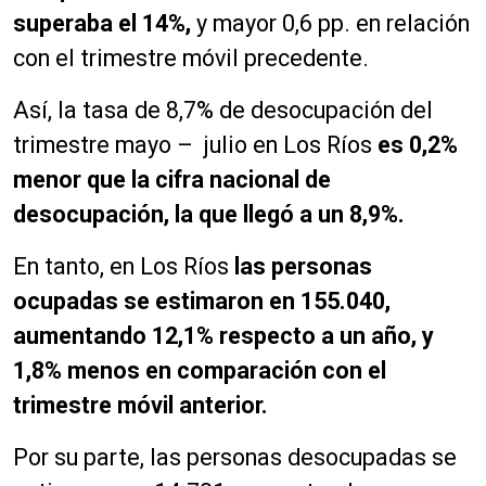
superaba el 14%,
y mayor 0,6 pp. en relación
con el trimestre móvil precedente.
Así, la tasa de 8,7% de desocupación del
trimestre mayo – julio en Los Ríos
es 0,2%
menor que la cifra nacional de
desocupación, la que llegó a un 8,9%.
En tanto, en Los Ríos
las personas
ocupadas se estimaron en 155.040,
aumentando 12,1% respecto a un año, y
1,8% menos en comparación con el
trimestre móvil anterior.
Por su parte, las personas desocupadas se