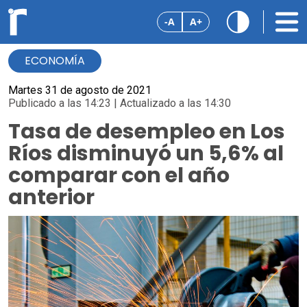
-A
A+
ECONOMÍA
Martes 31 de agosto de 2021
Publicado a las 14:23 | Actualizado a las 14:30
Tasa de desempleo en Los
Ríos disminuyó un 5,6% al
comparar con el año
anterior