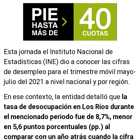
Esta jornada el Instituto Nacional de
Estadísticas (INE) dio a conocer las cifras
de desempleo para el trimestre móvil mayo-
julio del 2021 a nivel nacional y por región.
En ese contexto, la entidad detalló que
la
tasa de desocupación en Los Ríos durante
el mencionado periodo fue de 8,7%,
menor
en 5,6 puntos porcentuales (pp.) al
comparar con un año atrás cuando la cifra