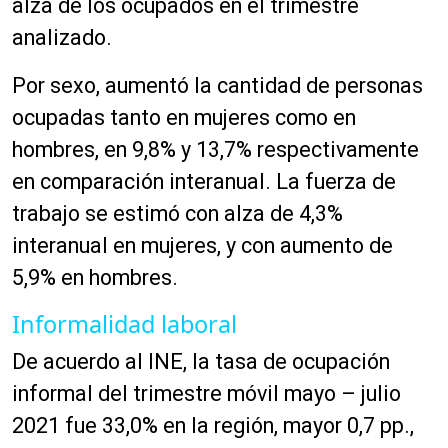
alza de los ocupados en el trimestre
analizado.
Por sexo, aumentó la cantidad de personas
ocupadas tanto en mujeres como en
hombres, en 9,8% y 13,7% respectivamente
en comparación interanual. La fuerza de
trabajo se estimó con alza de 4,3%
interanual en mujeres, y con aumento de
5,9% en hombres.
Informalidad laboral
De acuerdo al INE, la tasa de ocupación
informal del trimestre móvil mayo – julio
2021 fue 33,0% en la región, mayor 0,7 pp.,