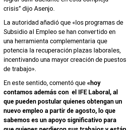
crisis” dijo Asenjo.
La autoridad añadió que «los programas de
Subsidio al Empleo se han convertido en
una herramienta complementaria que
potencia la recuperación plazas laborales,
incentivando una mayor creación de puestos
de trabajo».
En este sentido, comentó que
«hoy
contamos además con el IFE Laboral, al
que pueden postular quienes obtengan un
nuevo empleo a partir de agosto, lo que
sabemos es un apoyo significativo para
que quienes perdieron sus trabajos y están