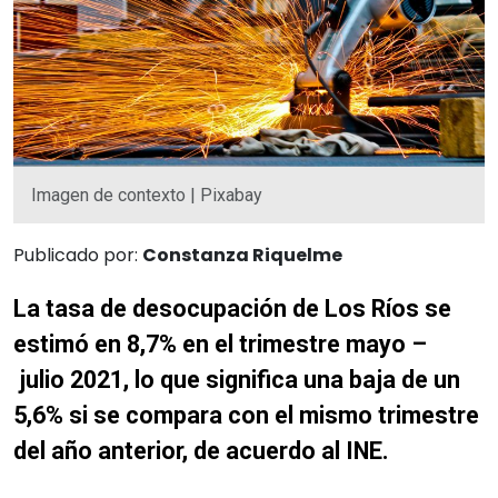
Imagen de contexto | Pixabay
Publicado por:
Constanza Riquelme
La tasa de desocupación de Los Ríos se
estimó en 8,7% en el trimestre mayo –
julio 2021, lo que significa una baja de un
5,6% si se compara con el mismo trimestre
del año anterior, de acuerdo al INE.