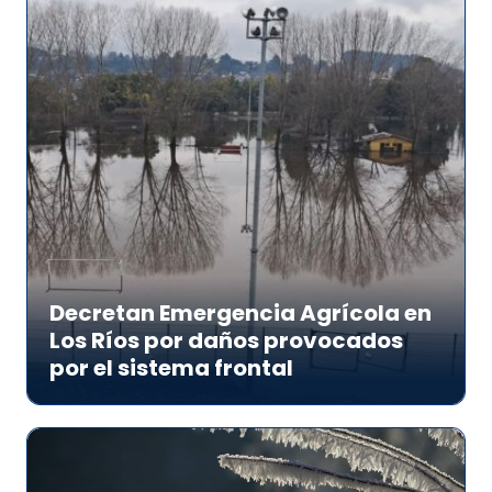
Decretan Emergencia Agrícola en
Los Ríos por daños provocados
por el sistema frontal