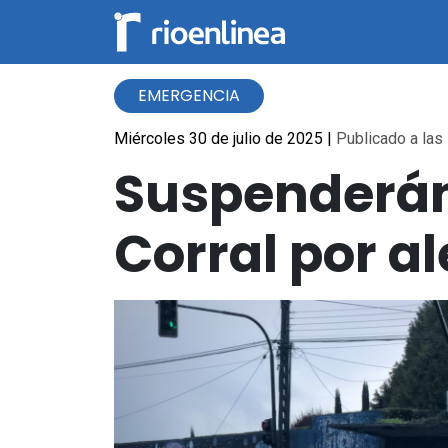
EMERGENCIA
Miércoles 30 de julio de 2025
|
Publicado a las 
Suspenderán 
Corral por a