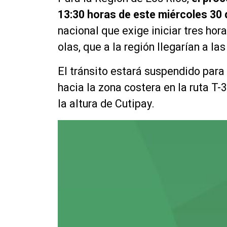
13:30 horas de este miércoles 30 d
nacional que exige iniciar tres hor
olas, que a la región llegarían a la
El tránsito estará suspendido para
hacia la zona costera en la ruta T-3
la altura de Cutipay.