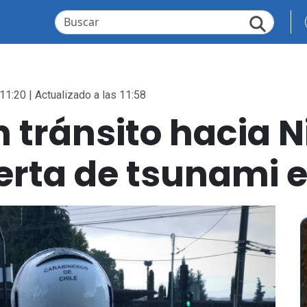
11:20 | Actualizado a las 11:58
tránsito hacia N
lerta de tsunami e