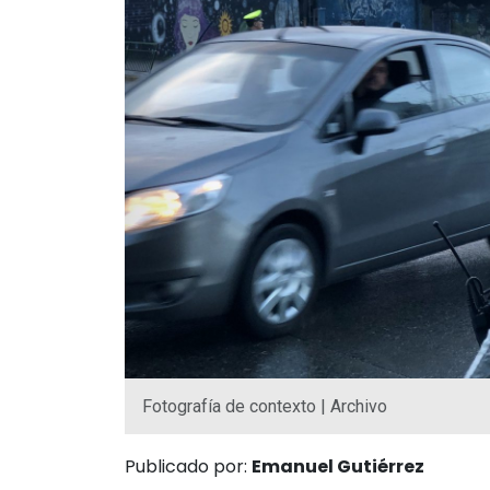
Fotografía de contexto | Archivo
Publicado por:
Emanuel Gutiérrez