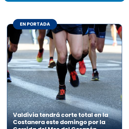
EN PORTADA
Valdivia tendrá corte total en la
Costanera este domingo por la