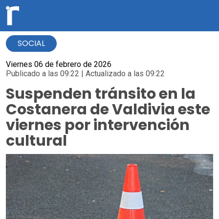
SOCIAL
Viernes 06 de febrero de 2026
Publicado a las 09:22 | Actualizado a las 09:22
Suspenden tránsito en la
Costanera de Valdivia este
viernes por intervención
cultural