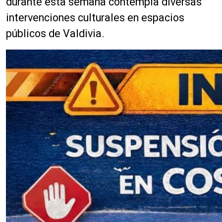
durante esta semana contempla diversas
intervenciones culturales en espacios
públicos de Valdivia.