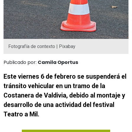
Fotografía de contexto | Pixabay
Publicado por:
Camila Oportus
Este viernes 6 de febrero se suspenderá el
tránsito vehicular en un tramo de la
Costanera de Valdivia, debido al montaje y
desarrollo de una actividad del festival
Teatro a Mil.