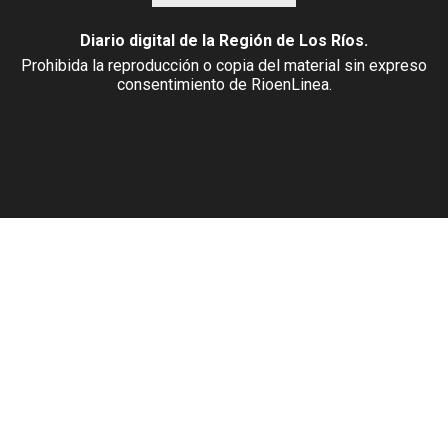
Diario digital de la Región de Los Ríos.
Prohibida la reproducción o copia del material sin expreso
consentimiento de RioenLinea.