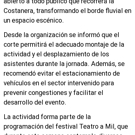
abierto a todo público que recorrerá la
Costanera, transformando el borde fluvial en
un espacio escénico.
Desde la organización se informó que el
corte permitirá el adecuado montaje de la
actividad y el desplazamiento de los
asistentes durante la jornada. Además, se
recomendó evitar el estacionamiento de
vehículos en el sector intervenido para
prevenir congestiones y facilitar el
desarrollo del evento.
La actividad forma parte de la
programación del festival Teatro a Mil, que