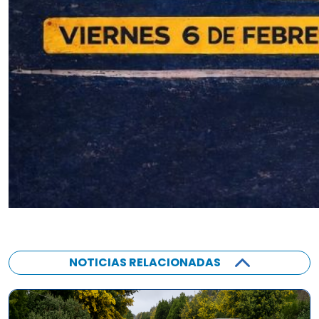
NOTICIAS RELACIONADAS