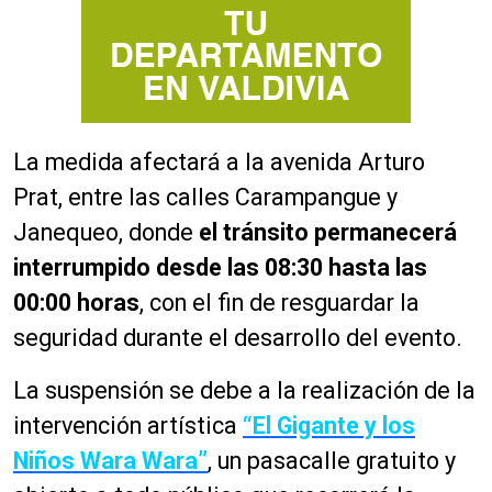
La medida afectará a la avenida Arturo
Prat, entre las calles Carampangue y
Janequeo, donde
el tránsito permanecerá
interrumpido desde las 08:30 hasta las
00:00 horas
, con el fin de resguardar la
seguridad durante el desarrollo del evento.
La suspensión se debe a la realización de la
intervención artística
“El Gigante y los
Niños Wara Wara”
, un pasacalle gratuito y