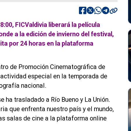
:00, FICValdivia liberará la película
de a la edición de invierno del festival,
ita por 24 horas en la plataforma
entro de Promoción Cinematográfica de
 actividad especial en la temporada de
ografía nacional.
e ha trasladado a Río Bueno y La Unión.
aria que enfrenta nuestro país y el mundo,
as salas de cine a la plataforma online