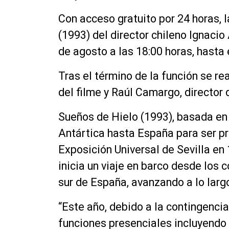
Con acceso gratuito por 24 horas, 
(1993) del director chileno Ignaci
de agosto a las 18:00 horas, hasta 
Tras el término de la función se rea
del filme y Raúl Camargo, director 
Sueños de Hielo (1993), basada en
Antártica hasta España para ser pr
Exposición Universal de Sevilla en
inicia un viaje en barco desde los 
sur de España, avanzando a lo larg
“Este año, debido a la contingenci
funciones presenciales incluyendo 