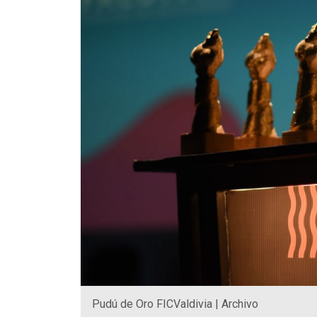
Pudú de Oro FICValdivia | Archivo