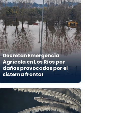
Decretan Emergencia
Agrícola en Los Ríos por
daños provocados por el
sistema frontal