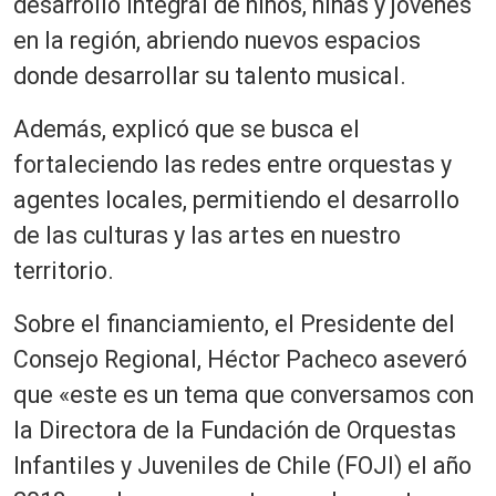
desarrollo integral de niños, niñas y jóvenes
en la región, abriendo nuevos espacios
donde desarrollar su talento musical.
Además, explicó que se busca el
fortaleciendo las redes entre orquestas y
agentes locales, permitiendo el desarrollo
de las culturas y las artes en nuestro
territorio.
Sobre el financiamiento, el Presidente del
Consejo Regional, Héctor Pacheco aseveró
que «este es un tema que conversamos con
la Directora de la Fundación de Orquestas
Infantiles y Juveniles de Chile (FOJI) el año