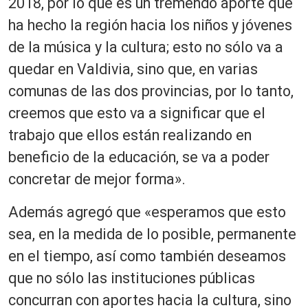
2018, por lo que es un tremendo aporte que
ha hecho la región hacia los niños y jóvenes
de la música y la cultura; esto no sólo va a
quedar en Valdivia, sino que, en varias
comunas de las dos provincias, por lo tanto,
creemos que esto va a significar que el
trabajo que ellos están realizando en
beneficio de la educación, se va a poder
concretar de mejor forma».
Además agregó que «esperamos que esto
sea, en la medida de lo posible, permanente
en el tiempo, así como también deseamos
que no sólo las instituciones públicas
concurran con aportes hacia la cultura, sino