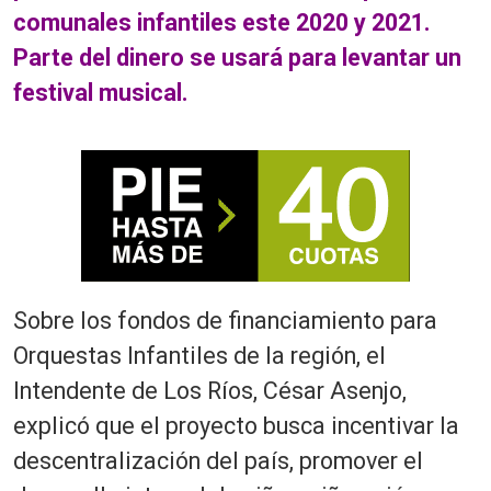
comunales infantiles este 2020 y 2021.
Parte del dinero se usará para levantar un
festival musical.
Sobre los fondos de financiamiento para
Orquestas Infantiles de la región, el
Intendente de Los Ríos, César Asenjo,
explicó que el proyecto busca incentivar la
descentralización del país, promover el