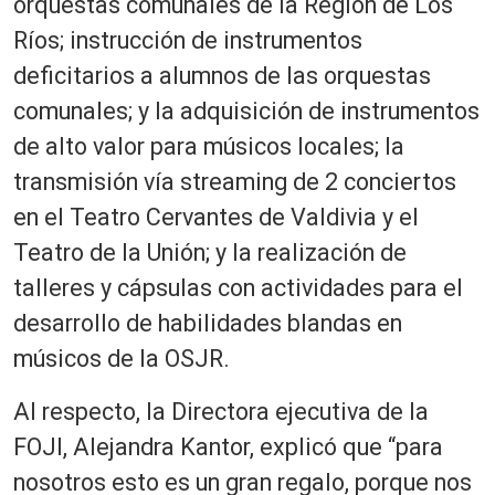
orquestas comunales de la Región de Los
Ríos; instrucción de instrumentos
deficitarios a alumnos de las orquestas
comunales; y la adquisición de instrumentos
de alto valor para músicos locales; la
transmisión vía streaming de 2 conciertos
en el Teatro Cervantes de Valdivia y el
Teatro de la Unión; y la realización de
talleres y cápsulas con actividades para el
desarrollo de habilidades blandas en
músicos de la OSJR.
Al respecto, la Directora ejecutiva de la
FOJI, Alejandra Kantor, explicó que “para
nosotros esto es un gran regalo, porque nos