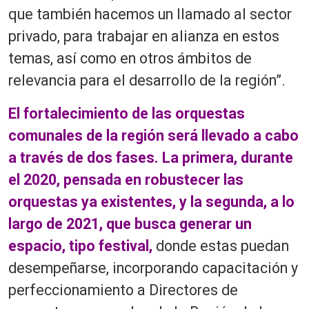
que también hacemos un llamado al sector
privado, para trabajar en alianza en estos
temas, así como en otros ámbitos de
relevancia para el desarrollo de la región”.
El fortalecimiento de las orquestas
comunales de la región será llevado a cabo
a través de dos fases. L
a primera, durante
el 2020, pensada en robustecer las
orquestas ya existentes, y la segunda, a lo
largo de 2021, que busca generar un
espacio, tipo festival,
donde estas puedan
desempeñarse, incorporando capacitación y
perfeccionamiento a Directores de