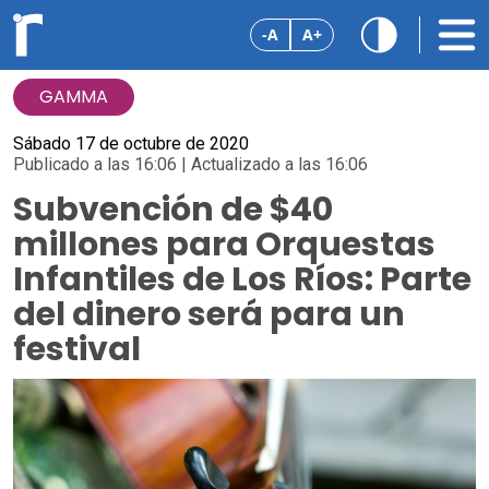
-A
A+
GAMMA
Sábado 17 de octubre de 2020
Publicado a las 16:06 | Actualizado a las 16:06
Subvención de $40
millones para Orquestas
Infantiles de Los Ríos: Parte
del dinero será para un
festival