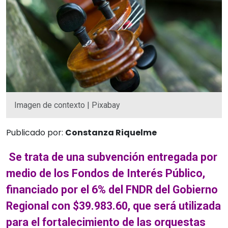
Imagen de contexto | Pixabay
Publicado por:
Constanza Riquelme
Se trata de una subvención entregada por
medio de los Fondos de Interés Público,
financiado por el 6% del FNDR del Gobierno
Regional con $39.983.60, que será utilizada
para el fortalecimiento de las orquestas