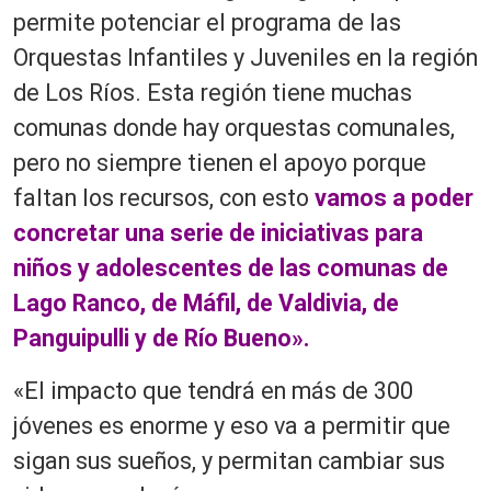
permite potenciar el programa de las
Orquestas Infantiles y Juveniles en la región
de Los Ríos. Esta región tiene muchas
comunas donde hay orquestas comunales,
pero no siempre tienen el apoyo porque
faltan los recursos, con esto
vamos a poder
concretar una serie de iniciativas para
niños y adolescentes de las comunas de
Lago Ranco, de Máfil, de Valdivia, de
Panguipulli y de Río Bueno».
«El impacto que tendrá en más de 300
jóvenes es enorme y eso va a permitir que
sigan sus sueños, y permitan cambiar sus