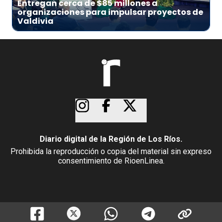
Entregan cerca de $85 millones a
organizaciones para impulsar proyectos de
Valdivia
Diario digital de la Región de Los Ríos.
Prohibida la reproducción o copia del material sin expreso
consentimiento de RioenLinea.