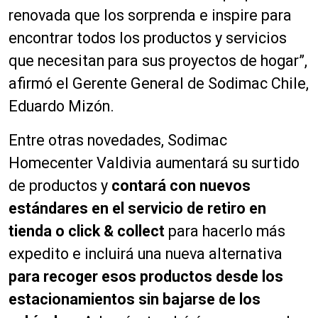
renovada que los sorprenda e inspire para
encontrar todos los productos y servicios
que necesitan para sus proyectos de hogar”,
afirmó el Gerente General de Sodimac Chile,
Eduardo Mizón.
Entre otras novedades, Sodimac
Homecenter Valdivia aumentará su surtido
de productos y
contará con nuevos
estándares en el servicio de retiro en
tienda o click & collect
para hacerlo más
expedito e incluirá una nueva alternativa
para recoger esos productos desde los
estacionamientos sin bajarse de los