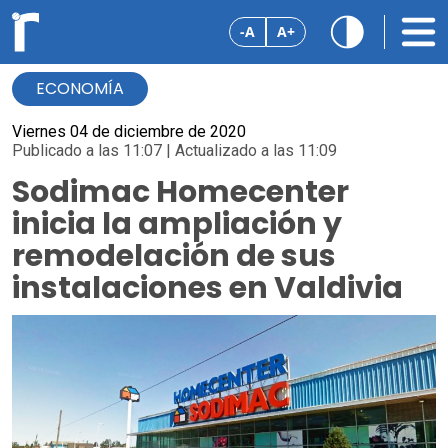
-A
A+
ECONOMÍA
Viernes 04 de diciembre de 2020
Publicado a las 11:07 | Actualizado a las 11:09
Sodimac Homecenter
inicia la ampliación y
remodelación de sus
instalaciones en Valdivia