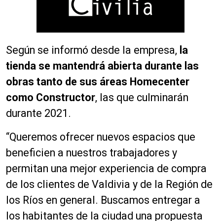
Según se informó desde la empresa,
la
tienda se mantendrá abierta durante las
obras tanto de sus áreas Homecenter
como Constructor
, las que culminarán
durante 2021.
“Queremos ofrecer nuevos espacios que
beneficien a nuestros trabajadores y
permitan una mejor experiencia de compra
de los clientes de Valdivia y de la Región de
los Ríos en general. Buscamos entregar a
los habitantes de la ciudad una propuesta