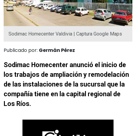
Sodimac Homecenter Valdivia | Captura Google Maps
Publicado por:
Germán Pérez
Sodimac Homecenter anunció el inicio de
los trabajos de ampliación y remodelación
de las instalaciones de la sucursal que la
compañía tiene en la capital regional de
Los Ríos.