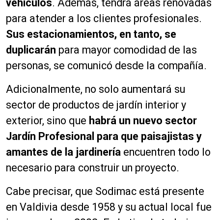
vehículos
. Además, tendrá áreas renovadas
para atender a los clientes profesionales.
Sus estacionamientos, en tanto, se
duplicarán
para mayor comodidad de las
personas, se comunicó desde la compañía.
Adicionalmente, no solo aumentará su
sector de productos de jardín interior y
exterior, sino que
habrá un nuevo sector
Jardín Profesional para que paisajistas y
amantes de la jardinería
encuentren todo lo
necesario para construir un proyecto.
Cabe precisar, que Sodimac está presente
en Valdivia desde 1958 y su actual local fue