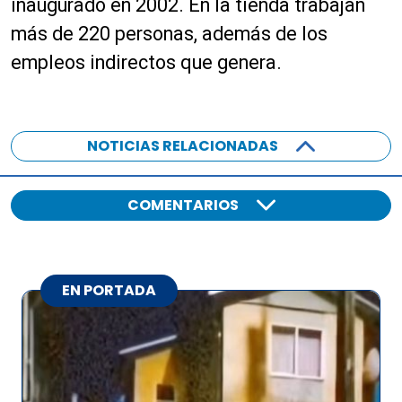
inaugurado en 2002. En la tienda trabajan
más de 220 personas, además de los
empleos indirectos que genera.
NOTICIAS RELACIONADAS
COMENTARIOS
EN PORTADA