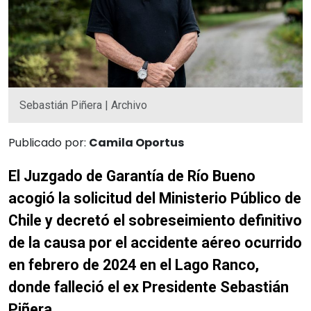
Sebastián Piñera | Archivo
Publicado por:
Camila Oportus
El Juzgado de Garantía de Río Bueno
acogió la solicitud del Ministerio Público de
Chile y decretó el sobreseimiento definitivo
de la causa por el accidente aéreo ocurrido
en febrero de 2024 en el Lago Ranco,
donde falleció el ex Presidente Sebastián
Piñera.