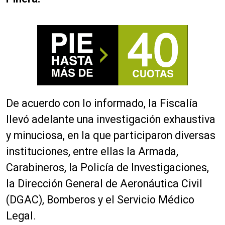
De acuerdo con lo informado, la Fiscalía
llevó adelante una investigación exhaustiva
y minuciosa, en la que participaron diversas
instituciones, entre ellas la Armada,
Carabineros, la Policía de Investigaciones,
la Dirección General de Aeronáutica Civil
(DGAC), Bomberos y el Servicio Médico
Legal.