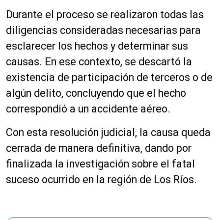
Durante el proceso se realizaron todas las
diligencias consideradas necesarias para
esclarecer los hechos y determinar sus
causas. En ese contexto, se descartó la
existencia de participación de terceros o de
algún delito, concluyendo que el hecho
correspondió a un accidente aéreo.
Con esta resolución judicial, la causa queda
cerrada de manera definitiva, dando por
finalizada la investigación sobre el fatal
suceso ocurrido en la región de Los Ríos.