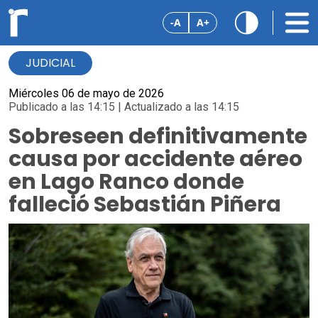
-A
A+
JUDICIAL
Miércoles 06 de mayo de 2026
Publicado a las 14:15 | Actualizado a las 14:15
Sobreseen definitivamente
causa por accidente aéreo
en Lago Ranco donde
falleció Sebastián Piñera